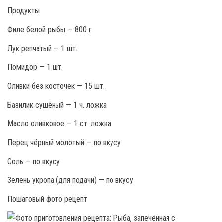
Продукты
Филе белой рыбы — 800 г
Лук репчатый — 1 шт.
Помидор — 1 шт.
Оливки без косточек — 15 шт.
Базилик сушёный — 1 ч. ложка
Масло оливковое — 1 ст. ложка
Перец чёрный молотый — по вкусу
Соль — по вкусу
Зелень укропа (для подачи) — по вкусу
Пошаговый фото рецепт