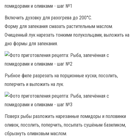
Включить духовку для разогрева до 200°C.
Форму для запекания смазать растительным маслом.
Очищенный лук нарезать тонкими полукольцами, выложить на
дно формы для запекания.
Рыбное филе разрезать на порционные куски, посолить,
поперчить и выложить на лук.
Поверх рыбы разложить нарезанные помидоры и половинки
оливок, посолить, поперчить, посыпать сушёным базиликом,
сбрызнуть оливковым маслом.