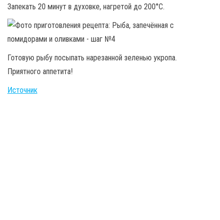
Запекать 20 минут в духовке, нагретой до 200°C.
Готовую рыбу посыпать нарезанной зеленью укропа.
Приятного аппетита!
Источник