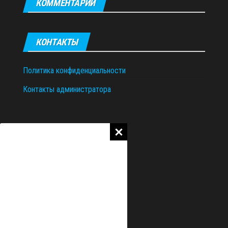
КОММЕНТАРИИ
КОНТАКТЫ
Политика конфиденциальности
Контакты администратора