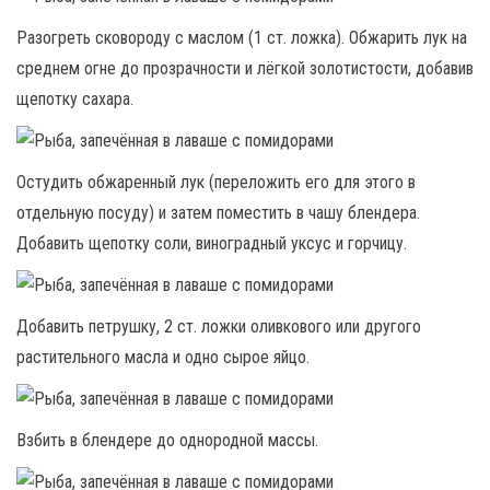
Разогреть сковороду с маслом (1 ст. ложка). Обжарить лук на
среднем огне до прозрачности и лёгкой золотистости, добавив
щепотку сахара.
Остудить обжаренный лук (переложить его для этого в
отдельную посуду) и затем поместить в чашу блендера.
Добавить щепотку соли, виноградный уксус и горчицу.
Добавить петрушку, 2 ст. ложки оливкового или другого
растительного масла и одно сырое яйцо.
Взбить в блендере до однородной массы.