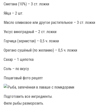
Сметана (10%) – 3 ст. ложки
Яйца – 2 шт.
Масло оливковое или другое растительное – 3 ст. ложки
Уксус виноградный – 2 ст. ложки
Горчица (зернистая) – 0,5 ч. ложки
Орегано сушёный (по желанию) – 0,5 ч. ложки
Сахар – 1 щепотка
Соль – по вкусу
Пошаговый фото рецепт
Подготовить все ингредиенты.
Филе рыбы разморозить.