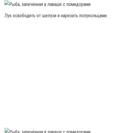
Лук освободить от шелухи и нарезать полукольцами.