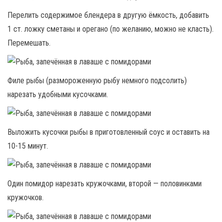
Перелить содержимое блендера в другую ёмкость, добавить
1 ст. ложку сметаны и орегано (по желанию, можно не класть).
Перемешать.
Филе рыбы (размороженную рыбу немного подсолить)
нарезать удобными кусочками.
Выложить кусочки рыбы в приготовленный соус и оставить на
10-15 минут.
Один помидор нарезать кружочками, второй — половинками
кружочков.