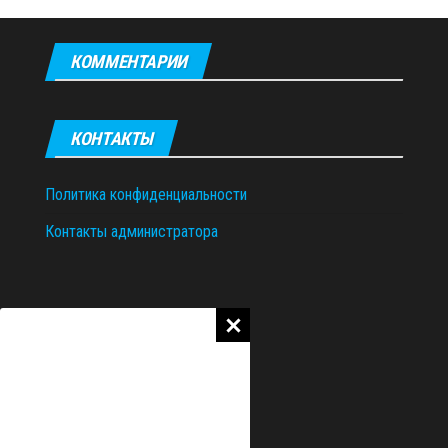
КОММЕНТАРИИ
КОНТАКТЫ
Политика конфиденциальности
Контакты администратора