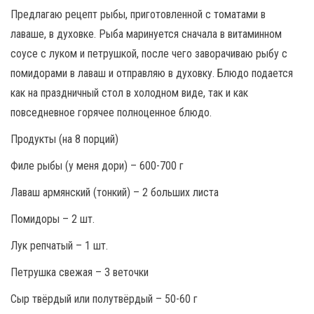
Предлагаю рецепт рыбы, приготовленной с томатами в
лаваше, в духовке. Рыба маринуется сначала в витаминном
соусе с луком и петрушкой, после чего заворачиваю рыбу с
помидорами в лаваш и отправляю в духовку. Блюдо подается
как на праздничный стол в холодном виде, так и как
повседневное горячее полноценное блюдо.
Продукты (на 8 порций)
Филе рыбы (у меня дори) – 600-700 г
Лаваш армянский (тонкий) – 2 больших листа
Помидоры – 2 шт.
Лук репчатый – 1 шт.
Петрушка свежая – 3 веточки
Сыр твёрдый или полутвёрдый – 50-60 г