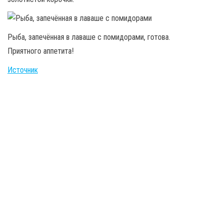
Рыба, запечённая в лаваше с помидорами, готова.
Приятного аппетита!
Источник