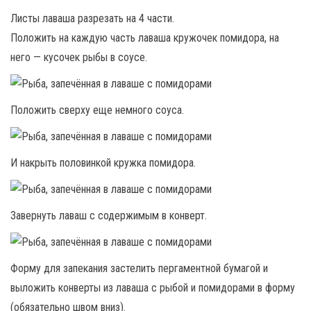
Листы лаваша разрезать на 4 части.
Положить на каждую часть лаваша кружочек помидора, на
него — кусочек рыбы в соусе.
Положить сверху еще немного соуса.
И накрыть половинкой кружка помидора.
Завернуть лаваш с содержимым в конверт.
Форму для запекания застелить пергаментной бумагой и
выложить конверты из лаваша с рыбой и помидорами в форму
(обязательно швом вниз).