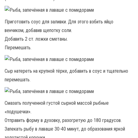
Приготовить соус для заливки. Для этого взбить яйцо
венчиком, добавив щепотку соли.
Добавить 2 ст. ложки сметаны.
Перемешать.
Сыр натереть на крупной тёрке, добавить в соус и тщательно
перемешать.
Смазать полученной густой сырной массой рыбные
«подушечки».
Отправить форму в духовку, разогретую до 180 градусов.
Запекать рыбу в лаваше 30-40 минут, до образования яркой
золотистой корочки.