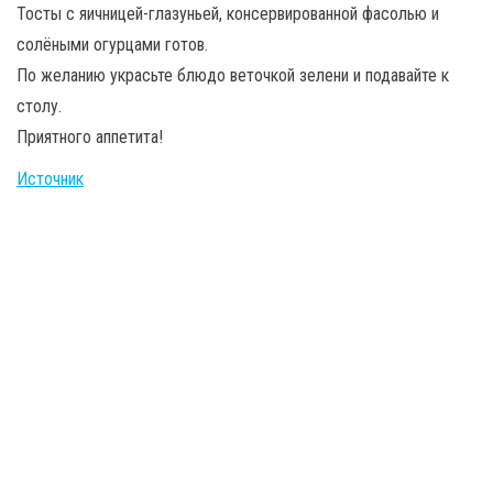
Тосты с яичницей-глазуньей, консервированной фасолью и
солёными огурцами готов.
По желанию украсьте блюдо веточкой зелени и подавайте к
столу.
Приятного аппетита!
Источник