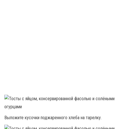
Выложите кусочки поджаренного хлеба на тарелку.