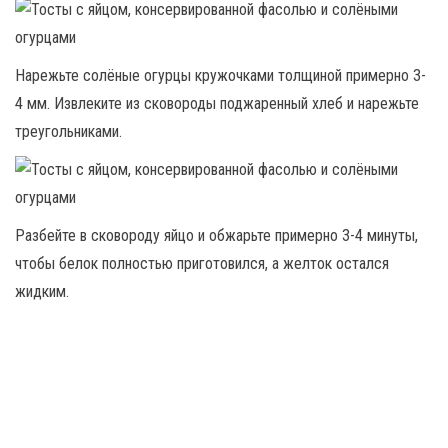
Нарежьте солёные огурцы кружочками толщиной примерно 3-
4 мм. Извлеките из сковороды поджаренный хлеб и нарежьте
треугольниками.
Разбейте в сковороду яйцо и обжарьте примерно 3-4 минуты,
чтобы белок полностью приготовился, а желток остался
жидким.