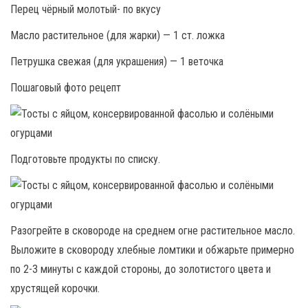
Перец чёрный молотый- по вкусу
Масло растительное (для жарки) — 1 ст. ложка
Петрушка свежая (для украшения) — 1 веточка
Пошаговый фото рецепт
Подготовьте продукты по списку.
Разогрейте в сковороде на среднем огне растительное масло.
Выложите в сковороду хлебные ломтики и обжарьте примерно
по 2-3 минуты с каждой стороны, до золотистого цвета и
хрустящей корочки.