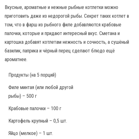
Вкусные, ароматные и нежные рыбные котлетки можно
приготовить даже из недорогой рыбы. Секрет таких котлет в
том, что в фарш из рыбного филе добавляются крабовые
палочки, которые и придают интересный вкус. Сметана и
картошка добавят котлетам нежность и сочность, а сушёный
базилик, паприка и чёрный перец сделают блюдо ещё
ароматнее.
Продукты
(на 5 порций)
Филе минтая (или любой другой
рыбы) – 500 г
Крабовые палочки – 100 г
Картофель крупный – 0,5 шт.
Яйцо (мелкое) – 1 шт.