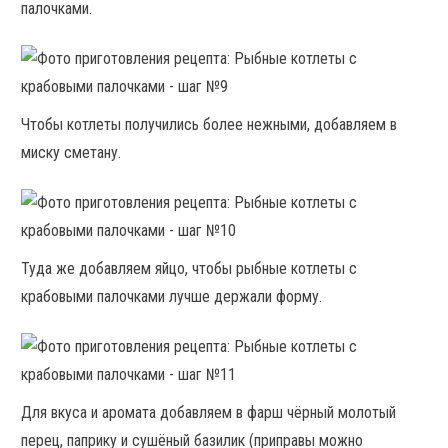
палочками.
Чтобы котлеты получились более нежными, добавляем в
миску сметану.
Туда же добавляем яйцо, чтобы рыбные котлеты с
крабовыми палочками лучше держали форму.
Для вкуса и аромата добавляем в фарш чёрный молотый
перец, паприку и сушёный базилик (приправы можно