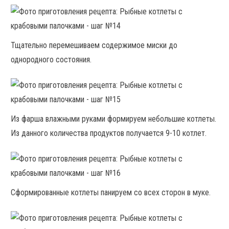
Тщательно перемешиваем содержимое миски до
однородного состояния.
Из фарша влажными руками формируем небольшие котлеты.
Из данного количества продуктов получается 9-10 котлет.
Сформированные котлеты панируем со всех сторон в муке.