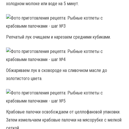
холодном молоке или воде на 5 минут.
Репчатый лук очищаем и нарезаем средними кубиками.
Обжариваем лук в сковороде на сливочном масле до
золотистого цвета.
Крабовые палочки освобождаем от целлофановой упаковки.
Затем измельчаем крабовые палочки на мясорубке с мелкой
сеткой.