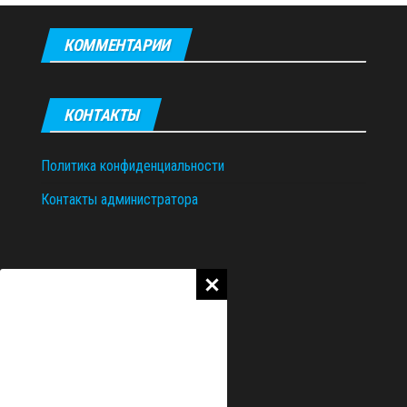
КОММЕНТАРИИ
КОНТАКТЫ
Политика конфиденциальности
Контакты администратора