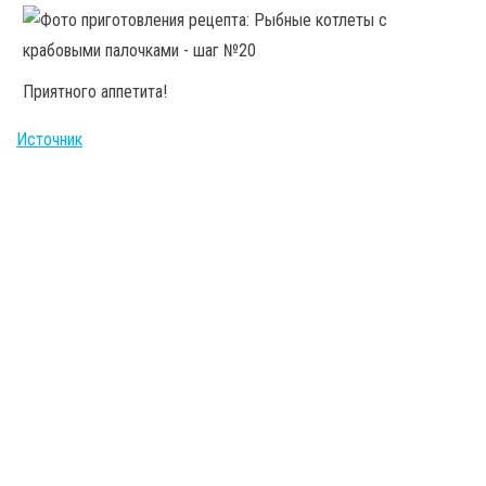
Приятного аппетита!
Источник