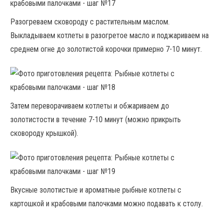
Разогреваем сковороду с растительным маслом.
Выкладываем котлеты в разогретое масло и поджариваем на
среднем огне до золотистой корочки примерно 7-10 минут.
Затем переворачиваем котлеты и обжариваем до
золотистости в течение 7-10 минут (можно прикрыть
сковороду крышкой).
Вкусные золотистые и ароматные рыбные котлеты с
картошкой и крабовыми палочками можно подавать к столу.