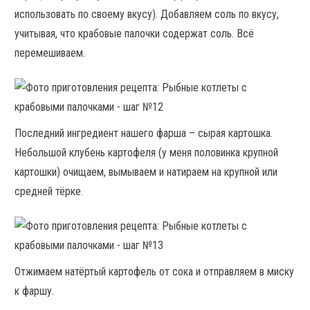
использовать по своему вкусу). Добавляем соль по вкусу,
учитывая, что крабовые палочки содержат соль. Всё
перемешиваем.
Последний ингредиент нашего фарша – сырая картошка.
Небольшой клубень картофеля (у меня половинка крупной
картошки) очищаем, вымываем и натираем на крупной или
средней тёрке.
Отжимаем натёртый картофель от сока и отправляем в миску
к фаршу.