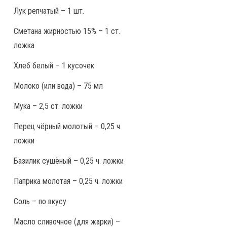
Лук репчатый – 1 шт.
Сметана жирностью 15% – 1 ст.
ложка
Хлеб белый – 1 кусочек
Молоко (или вода) – 75 мл
Мука – 2,5 ст. ложки
Перец чёрный молотый – 0,25 ч.
ложки
Базилик сушёный – 0,25 ч. ложки
Паприка молотая – 0,25 ч. ложки
Соль – по вкусу
Масло сливочное (для жарки) –