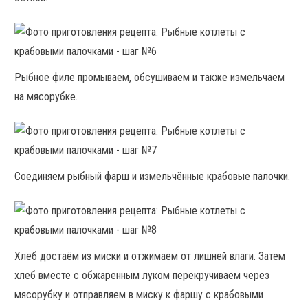
Рыбное филе промываем, обсушиваем и также измельчаем
на мясорубке.
Соединяем рыбный фарш и измельчённые крабовые палочки.
Хлеб достаём из миски и отжимаем от лишней влаги. Затем
хлеб вместе с обжаренным луком перекручиваем через
мясорубку и отправляем в миску к фаршу с крабовыми