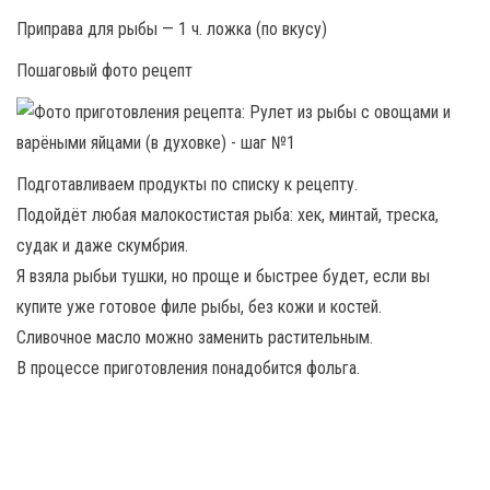
Приправа для рыбы — 1 ч. ложка (по вкусу)
Пошаговый фото рецепт
Подготавливаем продукты по списку к рецепту.
Подойдёт любая малокостистая рыба: хек, минтай, треска,
судак и даже скумбрия.
Я взяла рыбьи тушки, но проще и быстрее будет, если вы
купите уже готовое филе рыбы, без кожи и костей.
Сливочное масло можно заменить растительным.
В процессе приготовления понадобится фольга.