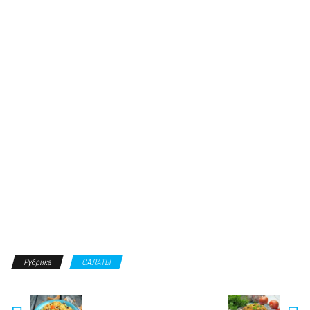
Рубрика
САЛАТЫ