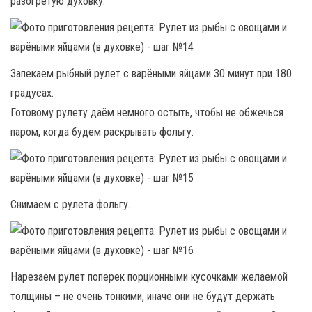
разогретую духовку.
Запекаем рыбный рулет с варёными яйцами 30 минут при 180
градусах.
Готовому рулету даём немного остыть, чтобы не обжечься
паром, когда будем раскрывать фольгу.
Снимаем с рулета фольгу.
Нарезаем рулет поперек порционными кусочками желаемой
толщины – не очень тонкими, иначе они не будут держать