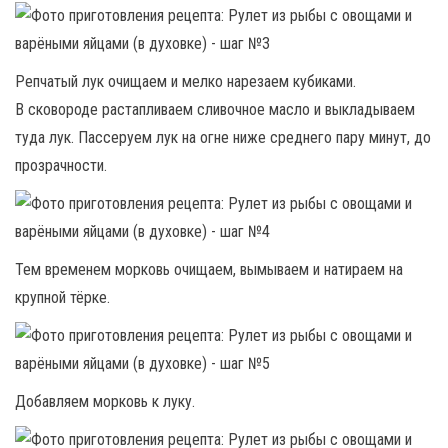
Репчатый лук очищаем и мелко нарезаем кубиками.
В сковороде растапливаем сливочное масло и выкладываем
туда лук. Пассеруем лук на огне ниже среднего пару минут, до
прозрачности.
Тем временем морковь очищаем, вымываем и натираем на
крупной тёрке.
Добавляем морковь к луку.