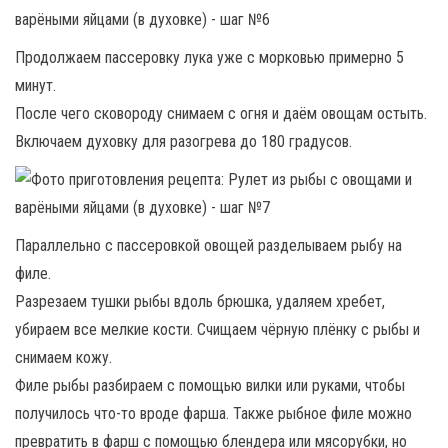
Продолжаем пассеровку лука уже с морковью примерно 5
минут.
После чего сковороду снимаем с огня и даём овощам остыть.
Включаем духовку для разогрева до 180 градусов.
Параллельно с пассеровкой овощей разделываем рыбу на
филе.
Разрезаем тушки рыбы вдоль брюшка, удаляем хребет,
убираем все мелкие кости. Счищаем чёрную плёнку с рыбы и
снимаем кожу.
Филе рыбы разбираем с помощью вилки или руками, чтобы
получилось что-то вроде фарша. Также рыбное филе можно
превратить в фарш с помощью блендера или мясорубки, но