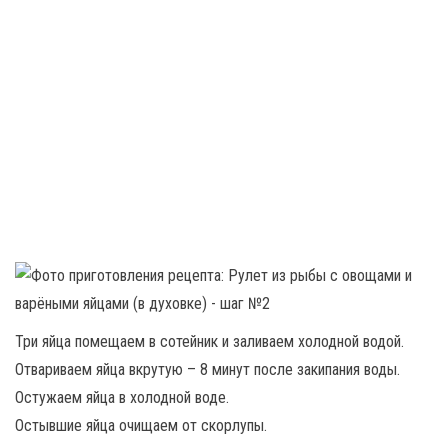
Три яйца помещаем в сотейник и заливаем холодной водой.
Отвариваем яйца вкрутую – 8 минут после закипания воды.
Остужаем яйца в холодной воде.
Остывшие яйца очищаем от скорлупы.