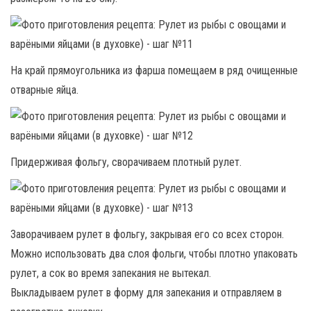
На край прямоугольника из фарша помещаем в ряд очищенные
отварные яйца.
Придерживая фольгу, сворачиваем плотный рулет.
Заворачиваем рулет в фольгу, закрывая его со всех сторон.
Можно использовать два слоя фольги, чтобы плотно упаковать
рулет, а сок во время запекания не вытекал.
Выкладываем рулет в форму для запекания и отправляем в