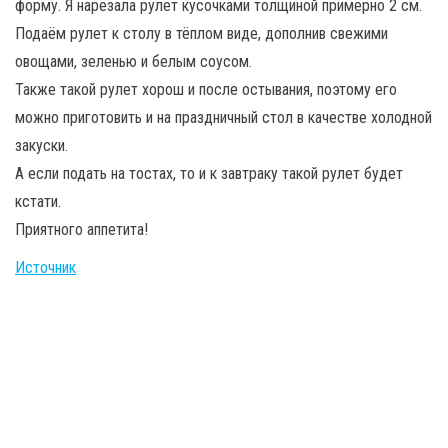
форму. Я нарезала рулет кусочками толщиной примерно 2 см.
Подаём рулет к столу в тёплом виде, дополнив свежими
овощами, зеленью и белым соусом.
Также такой рулет хорош и после остывания, поэтому его
можно приготовить и на праздничный стол в качестве холодной
закуски.
А если подать на тостах, то и к завтраку такой рулет будет
кстати.
Приятного аппетита!
Источник