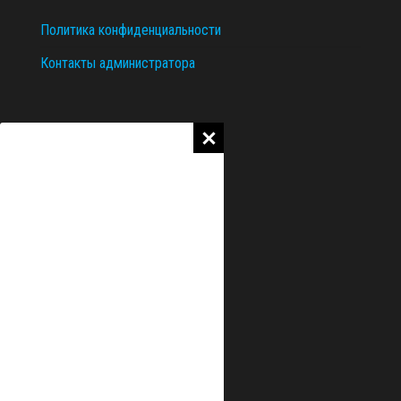
Политика конфиденциальности
Контакты администратора