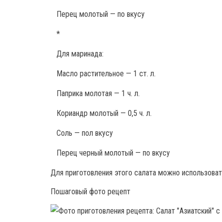
Перец молотый — по вкусу
*
Для маринада:
Масло растительное — 1 ст. л.
Паприка молотая — 1 ч. л.
Кориандр молотый — 0,5 ч. л.
Соль — пол вкусу
Перец черный молотый — по вкусу
Для приготовления этого салата можно использоват
Пошаговый фото рецепт