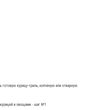
ь готовую курицу-гриль, копчёную или отварную.