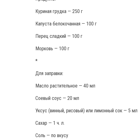
Куриная грудка — 250 г
Капуста белокочанная — 100 г
Перец сладкий — 100 г
Морковь — 100 г
*
Для заправки:
Масло растительное — 40 мл
Соевый соус — 20 мл
Уксус (винный, рисовый) или лимонный сок — 5 мл
Сахар — 1 ч. л.
Соль — по вкусу