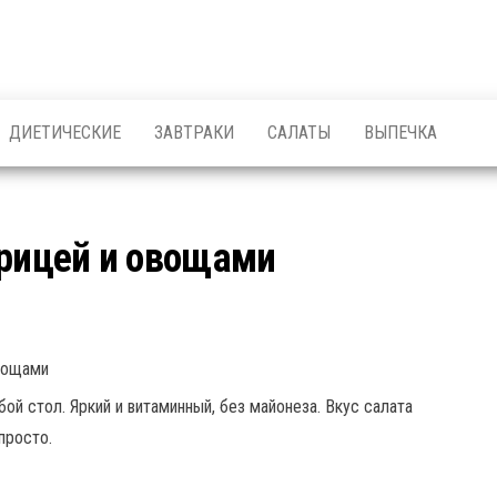
ДИЕТИЧЕСКИЕ
ЗАВТРАКИ
САЛАТЫ
ВЫПЕЧКА
урицей и овощами
ой стол. Яркий и витаминный, без майонеза. Вкус салата
просто.