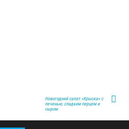
Новогодний салат «Крыска» с
печенью, сладким перцем и
сыром