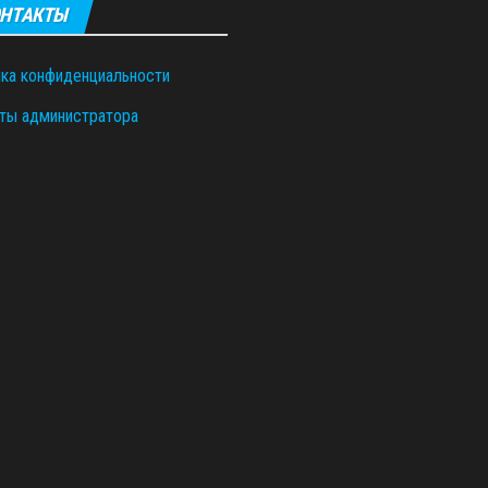
НТАКТЫ
ка конфиденциальности
ты администратора