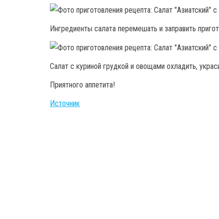
Ингредиенты салата перемешать и заправить приго
Салат с куриной грудкой и овощами охладить, украс
Приятного аппетита!
Источник