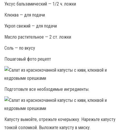
Уксус бальзамический — 1/2 ч. ложки
Клюква — для подачи
Укроп свежий — для подачи
Масло растительное — 2 ст. ложки
Соль — по вкусу
Пошаговый фото рецепт
Подготовьте все необходимые ингредиенты.
Капусту вымойте, отрежьте кочерыжку. Нарежьте капусту
тонкой соломкой. Выложите капусту в миску.