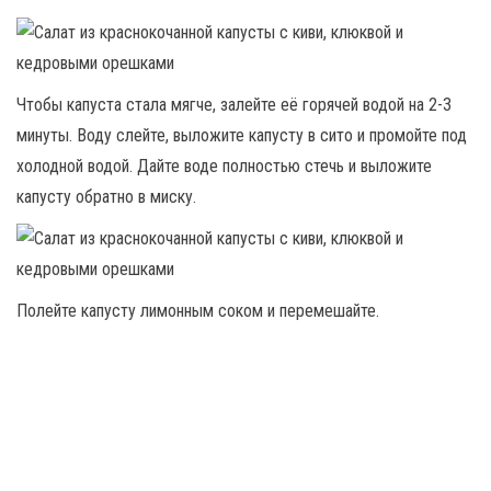
Чтобы капуста стала мягче, залейте её горячей водой на 2-3
минуты. Воду слейте, выложите капусту в сито и промойте под
холодной водой. Дайте воде полностью стечь и выложите
капусту обратно в миску.
Полейте капусту лимонным соком и перемешайте.