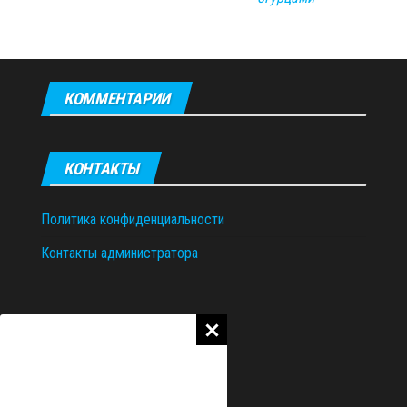
КОММЕНТАРИИ
КОНТАКТЫ
Политика конфиденциальности
Контакты администратора