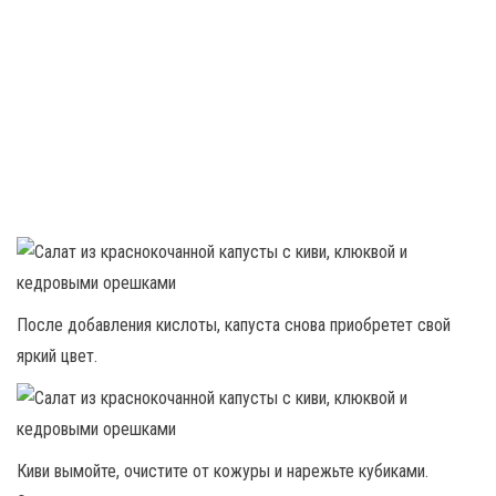
После добавления кислоты, капуста снова приобретет свой
яркий цвет.
Киви вымойте, очистите от кожуры и нарежьте кубиками.