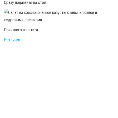
Сразу подавайте на стол.
Приятного аппетита.
Источник