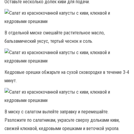
Оставьте несколько долек киви для подачи.
В отдельной миске смешайте растительное масло,
бальзамический уксус, тертый чеснок и соль.
Кедровые орешки обжарьте на сухой сковородке в течение 3-4
минут.
В миску с салатом вылейте заправку и перемешайте.
Разложите по салатникам, украсьте сверху дольками киви,
свежей клюквой, кедровыми орешками и веточкой укропа.