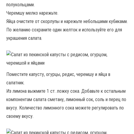
полукольцами.
Черемшу мелко нарежьте.
Яйца очистите от скорлупы и нарежьте небольшими кубиками.
По желанию сохраните один желток и используйте его для
украшения салата.
Поместите капусту, огурцы, редис, черемшу и яйца в
салатник.
Из лимона выжмите 1 ст. ложку сока. Добавьте к остальным
компонентам салата сметану, лимонный сок, соль и перец по
вкусу. Количество лимонного сока можете регулировать по
своему вкусу.