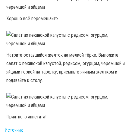
Хорошо всё перемешайте.
Натрите оставшийся желток на мелкой тёрке. Выложите
салат с пекинской капустой, редисом, огурцом, черемшой и
яйцами горкой на тарелку, присыпьте яичным желтком и
подавайте к столу.
Приятного аппетита!
Источник