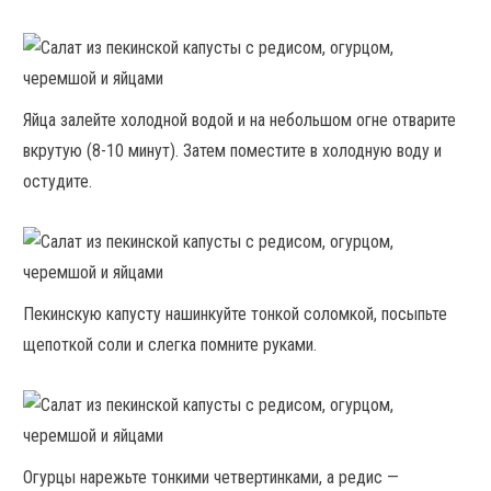
Яйца залейте холодной водой и на небольшом огне отварите
вкрутую (8-10 минут). Затем поместите в холодную воду и
остудите.
Пекинскую капусту нашинкуйте тонкой соломкой, посыпьте
щепоткой соли и слегка помните руками.
Огурцы нарежьте тонкими четвертинками, а редис —