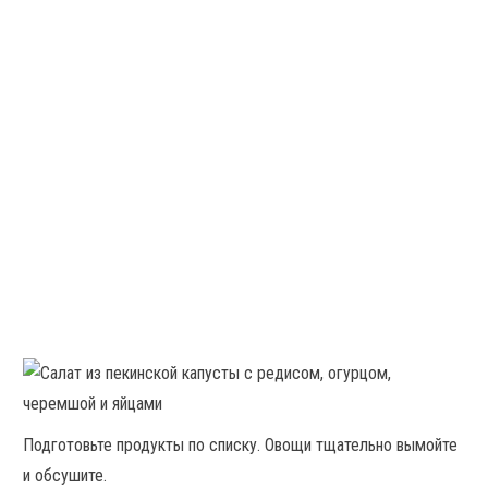
Подготовьте продукты по списку. Овощи тщательно вымойте
и обсушите.