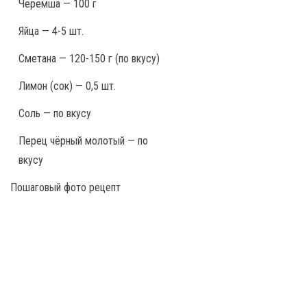
Черемша — 100 г
Яйца — 4-5 шт.
Сметана — 120-150 г (по вкусу)
Лимон (сок) — 0,5 шт.
Соль — по вкусу
Перец чёрный молотый — по
вкусу
Пошаговый фото рецепт