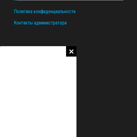
Политика конфиденциальности
Контакты администратора