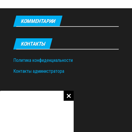
КОММЕНТАРИИ
КОНТАКТЫ
Политика конфиденциальности
Контакты администратора