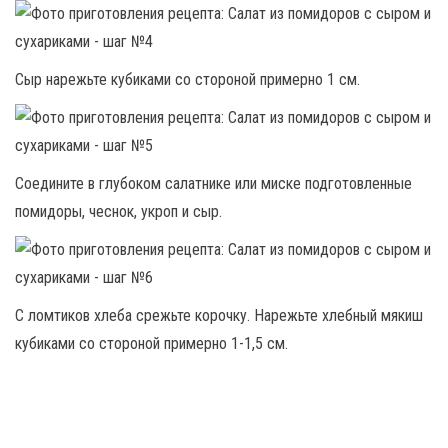
Сыр нарежьте кубиками со стороной примерно 1 см.
Соедините в глубоком салатнике или миске подготовленные
помидоры, чеснок, укроп и сыр.
С ломтиков хлеба срежьте корочку. Нарежьте хлебный мякиш
кубиками со стороной примерно 1-1,5 см.