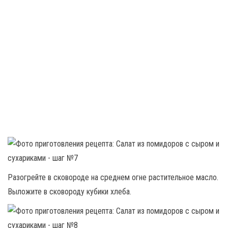
Разогрейте в сковороде на среднем огне растительное масло.
Выложите в сковороду кубики хлеба.