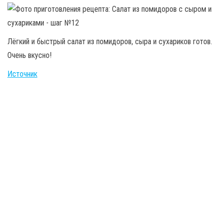
Лёгкий и быстрый салат из помидоров, сыра и сухариков готов.
Очень вкусно!
Источник