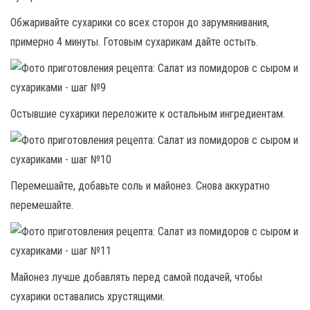
Обжаривайте сухарики со всех сторон до зарумянивания,
примерно 4 минуты. Готовым сухарикам дайте остыть.
Остывшие сухарики переложите к остальным ингредиентам.
Перемешайте, добавьте соль и майонез. Снова аккуратно
перемешайте.
Майонез лучше добавлять перед самой подачей, чтобы
сухарики оставались хрустящими.