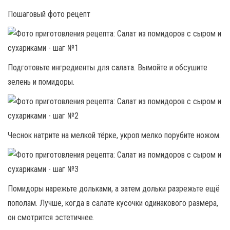
Пошаговый фото рецепт
Подготовьте ингредиенты для салата. Вымойте и обсушите
зелень и помидоры.
Чеснок натрите на мелкой тёрке, укроп мелко порубите ножом.
Помидоры нарежьте дольками, а затем дольки разрежьте ещё
пополам. Лучше, когда в салате кусочки одинакового размера,
он смотрится эстетичнее.