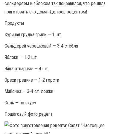
сельдереем и яблоком так понравился, что решила
приготовить его дома! Делюсь рецептом!
Продукты
Куриная грудка гриль — 1 шт.
Сельдерей черешковый — 3-4 стебля
Яблоки — 1-2 шт.
Яйца отварные — 4 шт.
Орехи грецкие — 1-2 горсти
Майонез — 3-4 ст. ложки
Соль — по вкусу
Пошаговый фото рецепт