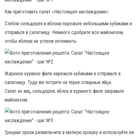
Как приготовить салат «Настоящее наслаждение»:
Стебли сельдерея и яблоки порежьте небольшими кубиками и
отправьте в салатницу. Немного сдобрите все майонезом,
чтобы яблоки не успели потемнеть.
Жареное куриное филе нарежьте кубиками и отправьте в
салатницу. Туда же потрите на терке отварные яйца.
Салат из яиц, сельдерея, яблок и куриного филе заправьте
майонезом.
Грецкие орехи размельчите в мелкую крошку и используйте ее