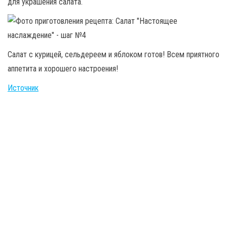
для украшения салата.
Салат с курицей, сельдереем и яблоком готов! Всем приятного
аппетита и хорошего настроения!
Источник