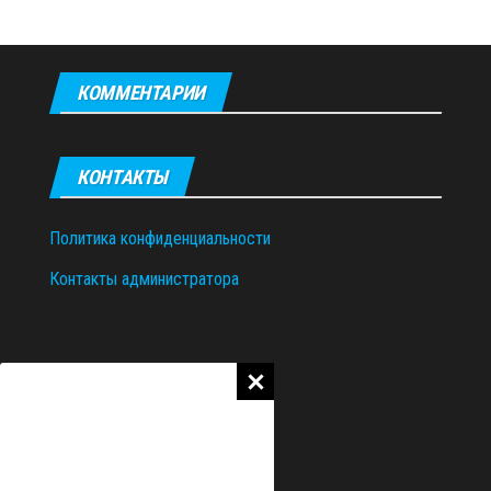
КОММЕНТАРИИ
КОНТАКТЫ
Политика конфиденциальности
Контакты администратора