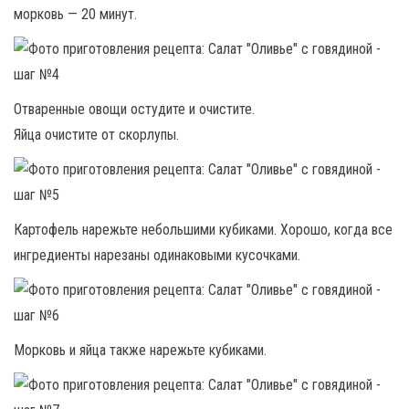
морковь — 20 минут.
Отваренные овощи остудите и очистите.
Яйца очистите от скорлупы.
Картофель нарежьте небольшими кубиками. Хорошо, когда все
ингредиенты нарезаны одинаковыми кусочками.
Морковь и яйца также нарежьте кубиками.