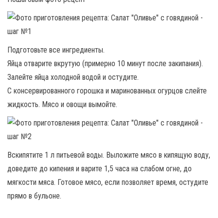
Подготовьте все ингредиенты.
Яйца отварите вкрутую (примерно 10 минут после закипания).
Залейте яйца холодной водой и остудите.
С консервированного горошка и маринованных огурцов слейте
жидкость. Мясо и овощи вымойте.
Вскипятите 1 л питьевой воды. Выложите мясо в кипящую воду,
доведите до кипения и варите 1,5 часа на слабом огне, до
мягкости мяса. Готовое мясо, если позволяет время, остудите
прямо в бульоне.