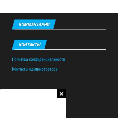
КОММЕНТАРИИ
КОНТАКТЫ
Политика конфиденциальности
Контакты администратора