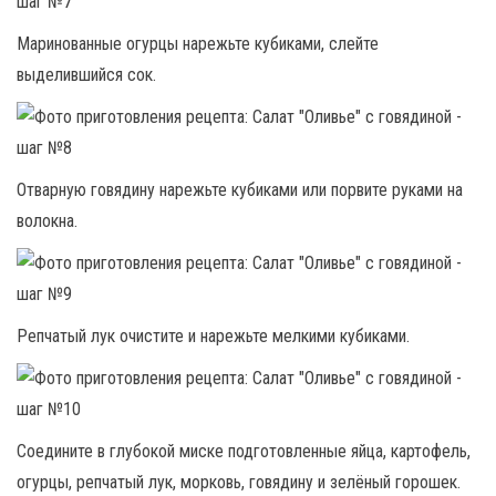
Маринованные огурцы нарежьте кубиками, слейте
выделившийся сок.
Отварную говядину нарежьте кубиками или порвите руками на
волокна.
Репчатый лук очистите и нарежьте мелкими кубиками.
Соедините в глубокой миске подготовленные яйца, картофель,
огурцы, репчатый лук, морковь, говядину и зелёный горошек.