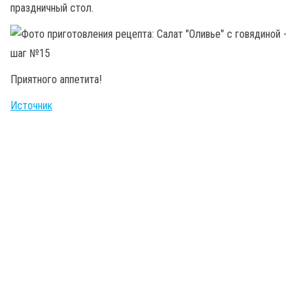
праздничный стол.
Приятного аппетита!
Источник