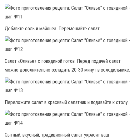
Добавьте соль и майонез. Перемешайте салат.
Салат «Оливье» с говядиной готов. Перед подачей салат
можно дополнительно охладить 20-30 минут в холодильнике.
Переложите салат в красивый салатник и подавайте к столу.
Сытный, вкусный, традиционный салат украсит ваш