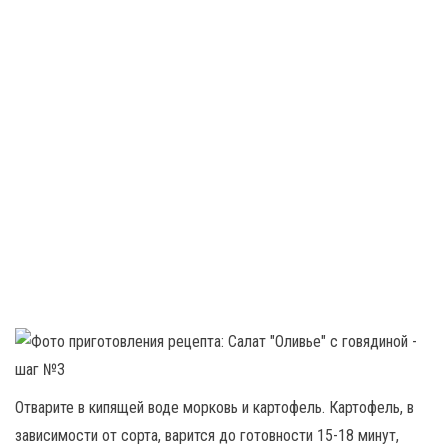
Отварите в кипящей воде морковь и картофель. Картофель, в
зависимости от сорта, варится до готовности 15-18 минут,