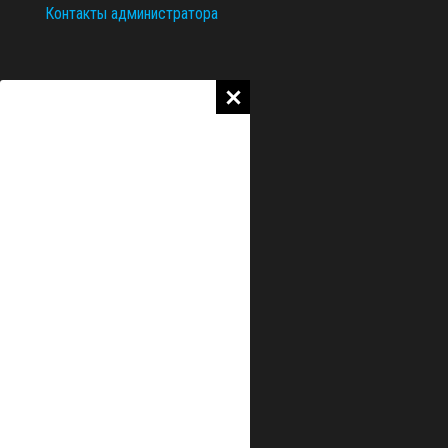
Контакты администратора