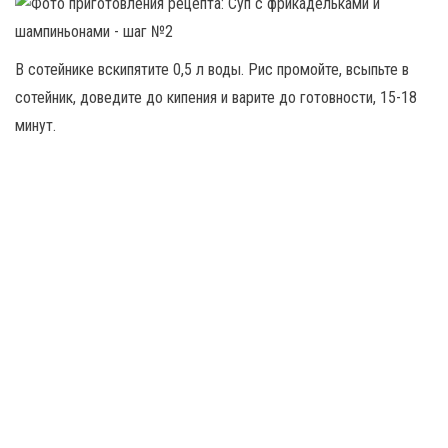
В сотейнике вскипятите 0,5 л воды. Рис промойте, всыпьте в
сотейник, доведите до кипения и варите до готовности, 15-18
минут.