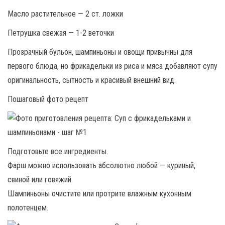
Масло растительное — 2 ст. ложки
Петрушка свежая — 1-2 веточки
Прозрачный бульон, шампиньоны и овощи привычны для
первого блюда, но фрикадельки из риса и мяса добавляют супу
оригинальность, сытность и красивый внешний вид.
Пошаговый фото рецепт
Подготовьте все ингредиенты.
Фарш можно использовать абсолютно любой — куриный,
свиной или говяжий.
Шампиньоны очистите или протрите влажным кухонным
полотенцем.