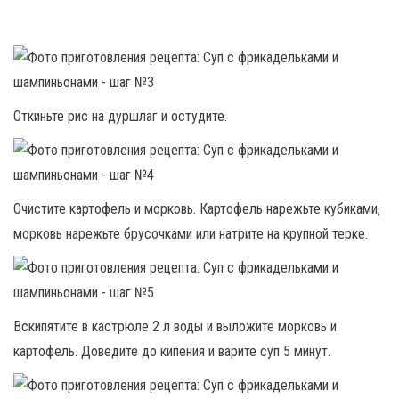
Откиньте рис на дуршлаг и остудите.
Очистите картофель и морковь. Картофель нарежьте кубиками,
морковь нарежьте брусочками или натрите на крупной терке.
Вскипятите в кастрюле 2 л воды и выложите морковь и
картофель. Доведите до кипения и варите суп 5 минут.