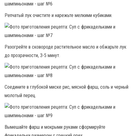
Репчатый лук очистите и нарежьте мелкими кубиками.
Разогрейте в сковороде растительное масло и обжарьте лук
до прозрачности, 3-5 минут.
Соедините в глубокой миске рис, мясной фарш, соль и черный
молотый перец.
Вымешайте фарш и мокрыми руками сформируйте
фрикадельки размером с грецкий орех.