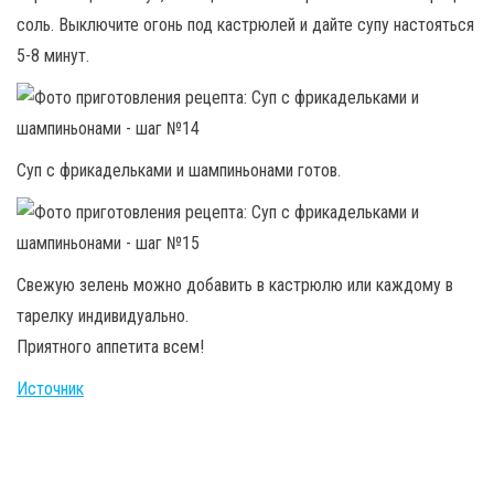
соль. Выключите огонь под кастрюлей и дайте супу настояться
5-8 минут.
Суп с фрикадельками и шампиньонами готов.
Свежую зелень можно добавить в кастрюлю или каждому в
тарелку индивидуально.
Приятного аппетита всем!
Источник