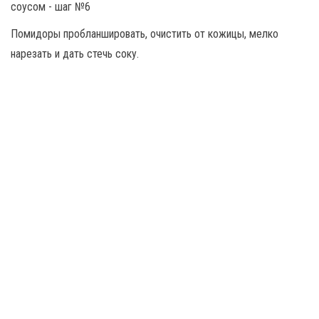
Помидоры пробланшировать, очистить от кожицы, мелко
нарезать и дать стечь соку.