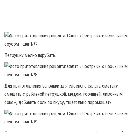
Петрушку мелко нарубить.
Для приготовления заправки для слоеного салата сметану
смешать с рубленой петрушкой, медом, горчицей, лимонным
соком, добавить соль по вкусу, тщательно перемешать.