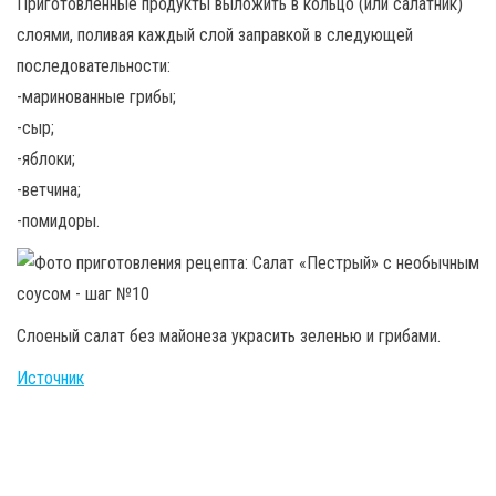
Приготовленные продукты выложить в кольцо (или салатник)
слоями, поливая каждый слой заправкой в следующей
последовательности:
-маринованные грибы;
-сыр;
-яблоки;
-ветчина;
-помидоры.
Слоеный салат без майонеза украсить зеленью и грибами.
Источник