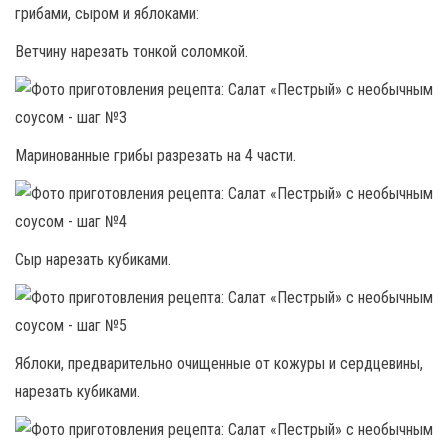
грибами, сыром и яблоками:
Ветчину нарезать тонкой соломкой.
Маринованные грибы разрезать на 4 части.
Сыр нарезать кубиками.
Яблоки, предварительно очищенные от кожуры и сердцевины,
нарезать кубиками.