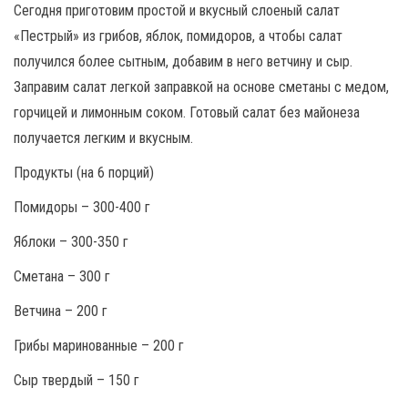
Сегодня приготовим простой и вкусный слоеный салат
«Пестрый» из грибов, яблок, помидоров, а чтобы салат
получился более сытным, добавим в него ветчину и сыр.
Заправим салат легкой заправкой на основе сметаны с медом,
горчицей и лимонным соком. Готовый салат без майонеза
получается легким и вкусным.
Продукты (на 6 порций)
Помидоры – 300-400 г
Яблоки – 300-350 г
Сметана – 300 г
Ветчина – 200 г
Грибы маринованные – 200 г
Сыр твердый – 150 г