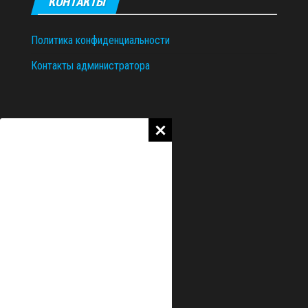
КОНТАКТЫ
Политика конфиденциальности
Контакты администратора