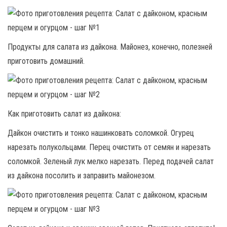
Продукты для салата из дайкона. Майонез, конечно, полезней
приготовить домашний.
Как приготовить салат из дайкона:
Дайкон очистить и тонко нашинковать соломкой. Огурец
нарезать полукольцами. Перец очистить от семян и нарезать
соломкой. Зеленый лук мелко нарезать. Перед подачей салат
из дайкона посолить и заправить майонезом.