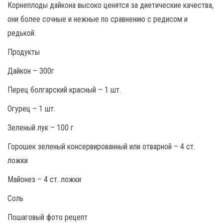
Корнеплоды дайкона высоко ценятся за диетические качества,
они более сочные и нежные по сравнению с редисом и
редькой.
Продукты
Дайкон – 300г
Перец болгарский красный – 1 шт.
Огурец – 1 шт.
Зеленый лук – 100 г
Горошек зеленый консервированный или отварной – 4 ст.
ложки
Майонез – 4 ст. ложки
Соль
Пошаговый фото рецепт