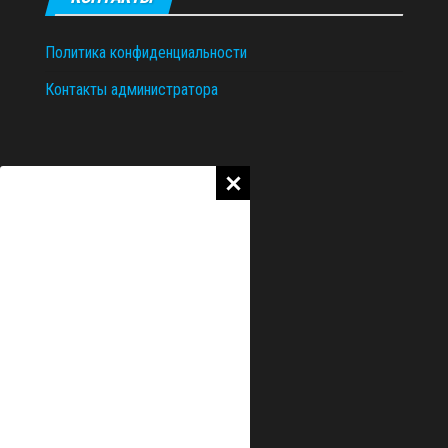
Политика конфиденциальности
Контакты администратора