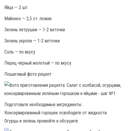
Яйца — 2 шт.
Майонез — 2,5 ст. ложки
Зелень петрушки — 1-2 веточки
Зелень укропа — 1-2 веточки
Соль — по вкусу
Перец чёрный молотый — по вкусу
Пошаговый фото рецепт
Подготовьте необходимые ингредиенты.
Консервированный горошек освободите от жидкости.
Огурцы и зелень промойте и обсушите.