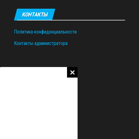
КОНТАКТЫ
Политика конфиденциальности
Контакты администратора