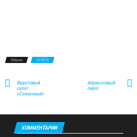
Рубрика
САЛАТЫ
Фруктовый
Абрикосовый
салат
пирог
«Солнечный»
КОММЕНТАРИИ