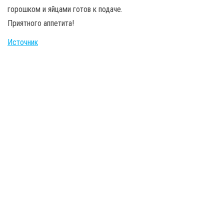
горошком и яйцами готов к подаче.
Приятного аппетита!
Источник