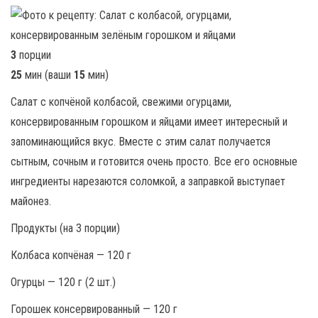
3
порции
25
мин (ваши
15
мин)
Салат с копчёной колбасой, свежими огурцами,
консервированным горошком и яйцами имеет интересный и
запоминающийся вкус. Вместе с этим салат получается
сытным, сочным и готовится очень просто. Все его основные
ингредиенты нарезаются соломкой, а заправкой выступает
майонез.
Продукты (на 3 порции)
Колбаса копчёная — 120 г
Огурцы — 120 г (2 шт.)
Горошек консервированный — 120 г