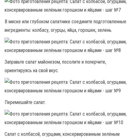
В миске или глубоком салатнике соедините подготовленные
ингредиенты: колбасу, огурцы, яйца, горошек, зелень.
Заправьте салат майонезом, посолите и поперчите,
ориентируясь на свой вкус.
Перемешайте салат.
Салат с колбасой, огурцами, консервированным зелёным