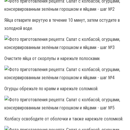
Яйца отварите вкрутую в течение 10 минут, затем остудите в
холодной воде.
Очистите яйца от скорлупы и нарежьте полосками.
Огурцы обрежьте по краям и нарежьте соломкой.
Колбасу освободите от оболочки и также нарежьте соломкой.