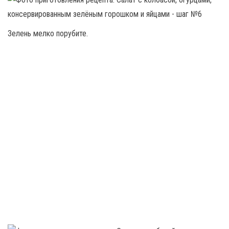
Зелень мелко порубите.