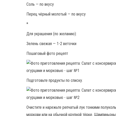
Соль — по вкусу
Перец чёрный молотый — по вкусу
*
Для украшения (по желанию):
Зелень свежая — 1-2 веточки
Пошаговый фото рецепт
Подготовьте продукты по списку.
Очистите и нарежьте репчатый лук тонкими полуколь
моркови или на обычной крупной тёрке. Шампиньоны