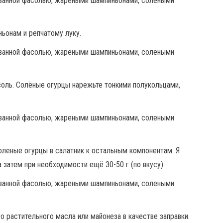
ьонам и репчатому луку.
соль. Солёные огурцы нарежьте тонкими полукольцами,
оленые огурцы в салатник к остальным компонентам. Я
 затем при необходимости ещё 30-50 г (по вкусу).
 растительного масла или майонеза в качестве заправки.