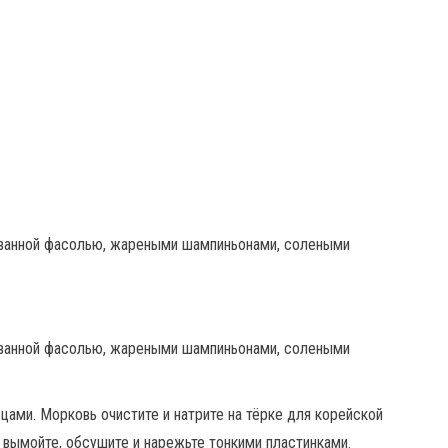
цами. Морковь очистите и натрите на тёрке для корейской
 вымойте, обсушите и нарежьте тонкими пластинками.