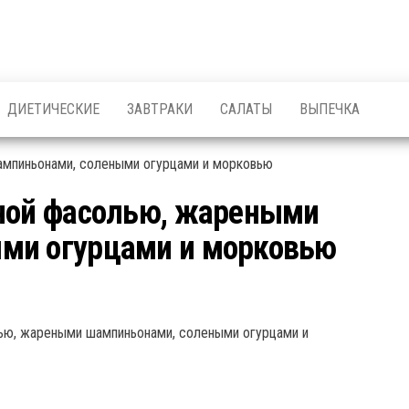
ДИЕТИЧЕСКИЕ
ЗАВТРАКИ
САЛАТЫ
ВЫПЕЧКА
нной фасолью, жареными
ми огурцами и морковью