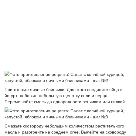
Приготовьте яичные блинчики. Для этого соедините яйца и
йогурт, добавьте небольшую щепотку соли и перца.
Перемешайте смесь до однородности венчиком или вилкой.
Смажьте сковороду небольшим количеством растительного
масла и разогрейте на среднем огне. Вылейте на сковороду