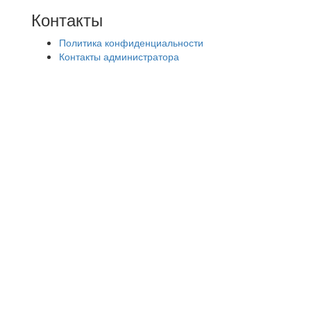
Контакты
Политика конфиденциальности
Контакты администратора