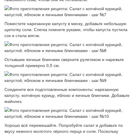
Поместите нарезанную капусту в миску, добавьте небольшую
щепотку соли. Слегка помните руками, чтобы капуста пустила
сок и стала мягче.
Остывшие яичные блинчики сверните рулетиком и нарежьте
толщиной примерно 0,5 см.
Соедините все подготовленные компоненты: нарезанную
капусту, копчёную курицу, яблоко и яичные блинчики. Добавьте
майонез.
Хорошо всё перемешайте. Попробуйте салат и добавьте по
вкусу немного молотого чёрного перца и соли. Поскольку