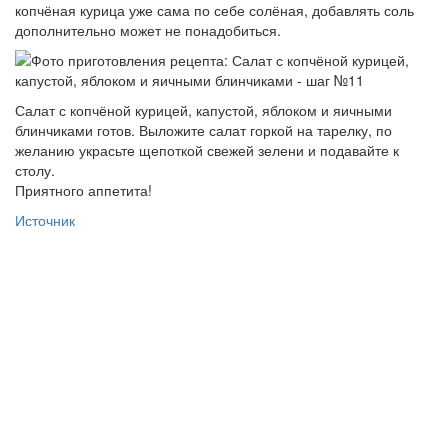
копчёная курица уже сама по себе солёная, добавлять соль
дополнительно может не понадобиться.
Салат с копчёной курицей, капустой, яблоком и яичными
блинчиками готов. Выложите салат горкой на тарелку, по
желанию украсьте щепоткой свежей зелени и подавайте к
столу.
Приятного аппетита!
Источник