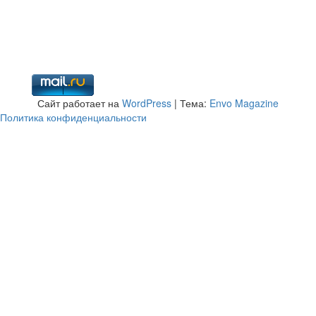
Сайт работает на
WordPress
|
Тема:
Envo Magazine
Политика конфиденциальности