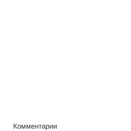
Комментарии