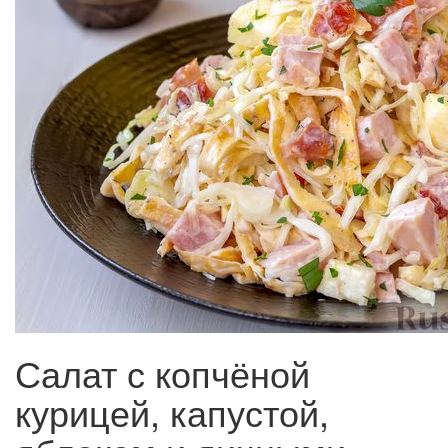
Салат с копчёной
курицей, капустой,