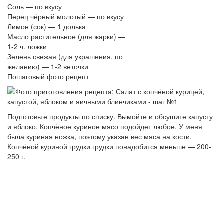
Соль — по вкусу
Перец чёрный молотый — по вкусу
Лимон (сок) — 1 долька
Масло растительное (для жарки) —
1-2 ч. ложки
Зелень свежая (для украшения, по
желанию) — 1-2 веточки
Пошаговый фото рецепт
Подготовьте продукты по списку. Вымойте и обсушите капусту
и яблоко. Копчёное куриное мясо подойдет любое. У меня
была куриная ножка, поэтому указан вес мяса на кости.
Копчёной куриной грудки грудки понадобится меньше — 200-
250 г.