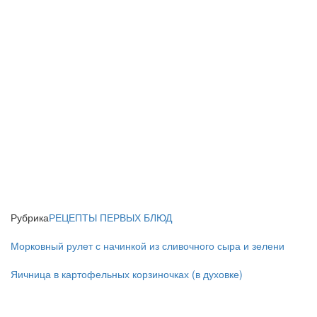
Рубрика
РЕЦЕПТЫ ПЕРВЫХ БЛЮД
Морковный рулет с начинкой из сливочного сыра и зелени
Яичница в картофельных корзиночках (в духовке)