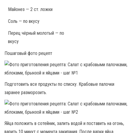
Майонез — 2 ст. ложки
Соль — по вкусу
Перец чёрный молотый — по
вкусу
Пошаговый фото рецепт
Подготовить все продукты по списку. Крабовые палочки
заранее разморозить.
Яйца положить в сотейник, залить водой и поставить на огонь,
варить 10 минут с момента закипания. После варки яйца