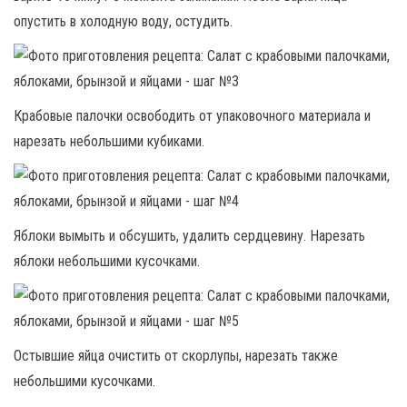
опустить в холодную воду, остудить.
Крабовые палочки освободить от упаковочного материала и
нарезать небольшими кубиками.
Яблоки вымыть и обсушить, удалить сердцевину. Нарезать
яблоки небольшими кусочками.
Остывшие яйца очистить от скорлупы, нарезать также
небольшими кусочками.