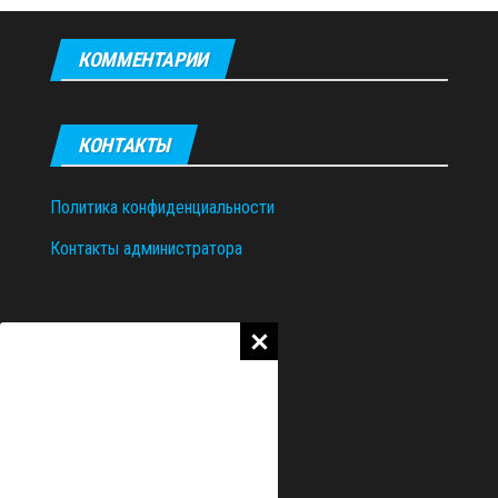
КОММЕНТАРИИ
КОНТАКТЫ
Политика конфиденциальности
Контакты администратора