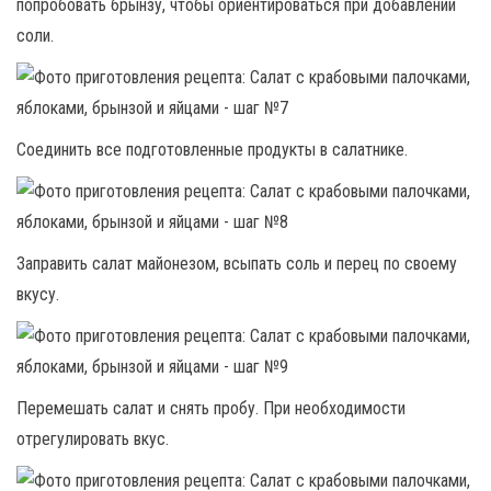
попробовать брынзу, чтобы ориентироваться при добавлении
соли.
Соединить все подготовленные продукты в салатнике.
Заправить салат майонезом, всыпать соль и перец по своему
вкусу.
Перемешать салат и снять пробу. При необходимости
отрегулировать вкус.