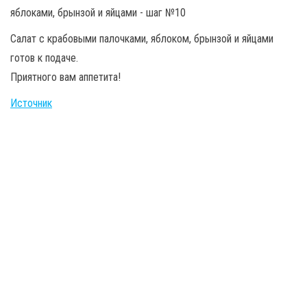
Салат с крабовыми палочками, яблоком, брынзой и яйцами
готов к подаче.
Приятного вам аппетита!
Источник