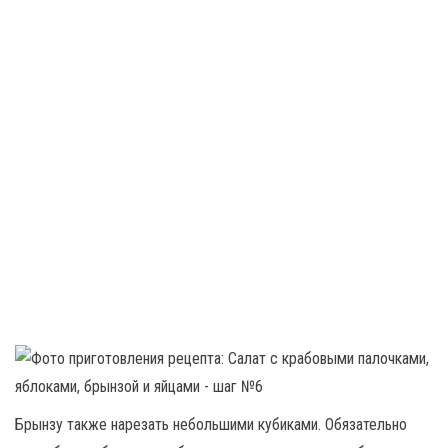
Брынзу также нарезать небольшими кубиками. Обязательно