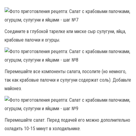
Соедините в глубокой тарелке или миске сыр сулугуни, яйца,
крабовые палочки и огурцы.
Перемешайте все компоненты салата, посолите (но немного,
так как крабовые палочки и сулугуни содержат соль). Добавьте
майонез.
Перемешайте салат. Перед подачей его можно дополнительно
охладить 10-15 минут в холодильнике.