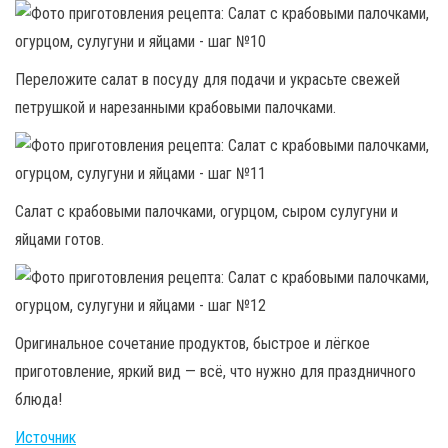
Переложите салат в посуду для подачи и украсьте свежей
петрушкой и нарезанными крабовыми палочками.
Салат с крабовыми палочками, огурцом, сыром сулугуни и
яйцами готов.
Оригинальное сочетание продуктов, быстрое и лёгкое
приготовление, яркий вид — всё, что нужно для праздничного
блюда!
Источник