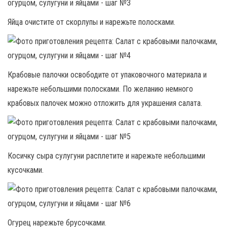
Яйца очистите от скорлупы и нарежьте полосками.
Крабовые палочки освободите от упаковочного материала и
нарежьте небольшими полосками. По желанию немного
крабовых палочек можно отложить для украшения салата.
Косичку сыра сулугуни расплетите и нарежьте небольшими
кусочками.
Огурец нарежьте брусочками.