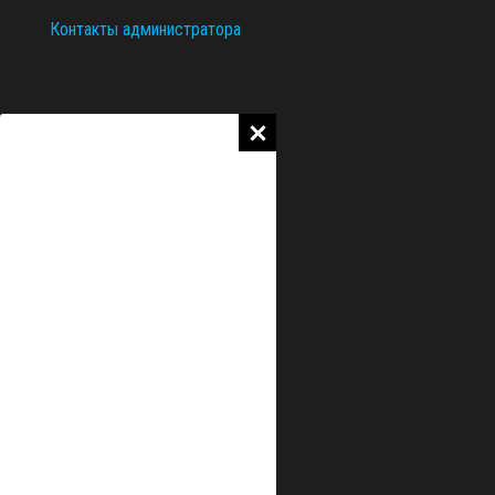
Контакты администратора