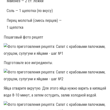
Майонез — 2 ст. ложки
Соль — 1 щепотка (по вкусу)
Перец молотый (смесь перцев) —
1 щепотка
Пошаговый фото рецепт
Подготовьте все ингредиенты.
Яйца отварите вкрутую. Для этого яйца нужно варить в кипящей
воде 8-10 минут, а затем остудить, залив холодной водой.