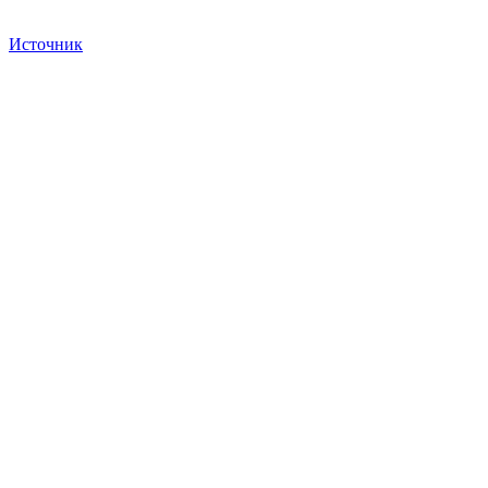
Источник