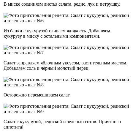
В миске соединяем листья салата, редис, лук и петрушку.
Из банки с кукурузой сливаем жидкость. Добавляем
кукурузу в миску с остальными компонентами.
Салат заправляем яблочным уксусом, растительным маслом.
Добавляем соль и чёрный молотый перец.
Осторожно перемешиваем салат.
Салат с кукурузой, редиской и зеленью готов. Приятного
аппетита!