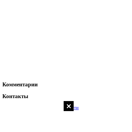
Комментарии
Контакты
Политика конфиденциальности
Контакты администратора