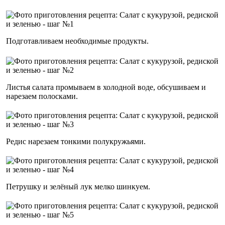
Подготавливаем необходимые продукты.
Листья салата промываем в холодной воде, обсушиваем и
нарезаем полосками.
Редис нарезаем тонкими полукружьями.
Петрушку и зелёный лук мелко шинкуем.