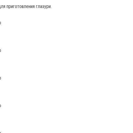
ля приготовления глазури.