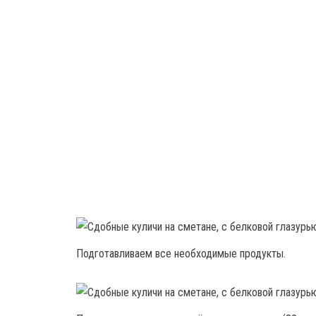
Подготавливаем все необходимые продукты.