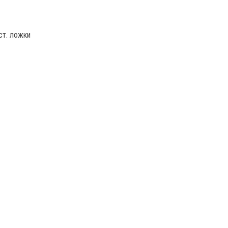
ст. ложки