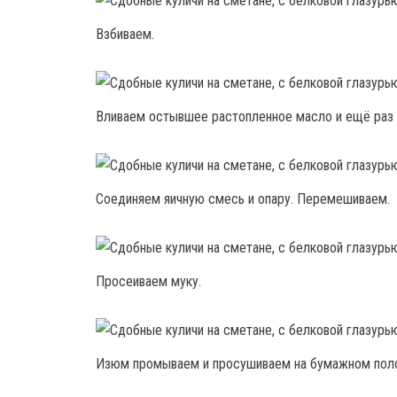
Взбиваем.
Вливаем остывшее растопленное масло и ещё раз 
Соединяем яичную смесь и опару. Перемешиваем.
Просеиваем муку.
Изюм промываем и просушиваем на бумажном поло