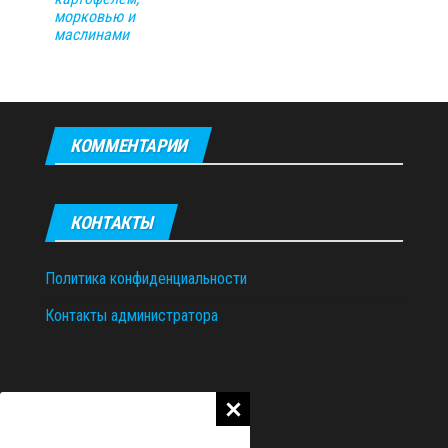
морковью и
маслинами
КОММЕНТАРИИ
КОНТАКТЫ
Политика конфиденциальности
Контакты администратора