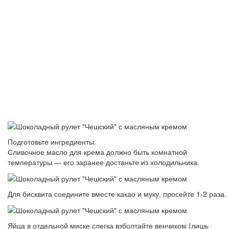
Подготовьте ингредиенты.
Сливочное масло для крема должно быть комнатной
температуры — его заранее достаньте из холодильника.
Для бисквита соедините вместе какао и муку, просейте 1-2 раза.
Яйца в отдельной миске слегка взболтайте венчиком (лишь