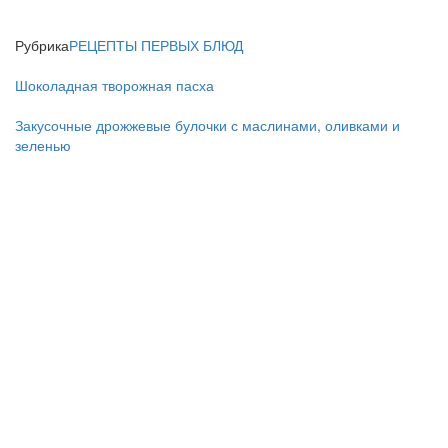
Рубрика
РЕЦЕПТЫ ПЕРВЫХ БЛЮД
Шоколадная творожная пасха
Закусочные дрожжевые булочки с маслинами, оливками и
зеленью