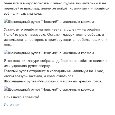
бане или в микроволновке. Только будьте внимательны и не
перегрейте шоколад, иначе он пойдёт крупинками и придётся
всё начинать сначала.
Установите решётку на противень, а рулет — на решётку.
Полейте рулет глазурью. Остатки глазури можно собрать и
использовать повторно, к примеру залить пробелы, если они
есть.
Я же остатки глазури собрала, добавила во взбитые сливки и
ими украсила рулет сверху.
Готовый рулет отправьте в холодильник минимум на 1 час,
чтобы глазурь застыла, а крем схватился.
Шоколадный рулет «Чешский» с масляным кремом готов.
Приятного аппетита!
Источник