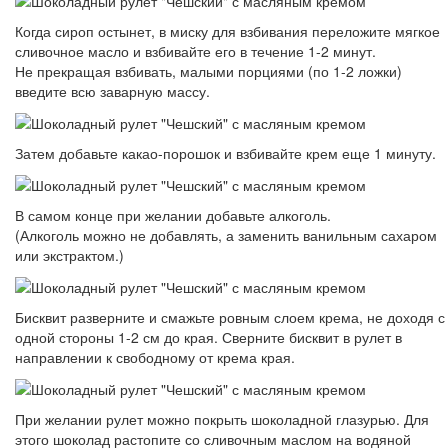
Когда сироп остынет, в миску для взбивания переложите мягкое
сливочное масло и взбивайте его в течение 1-2 минут.
Не прекращая взбивать, малыми порциями (по 1-2 ложки)
введите всю заварную массу.
Затем добавьте какао-порошок и взбивайте крем еще 1 минуту.
В самом конце при желании добавьте алкоголь.
(Алкоголь можно не добавлять, а заменить ванильным сахаром
или экстрактом.)
Бисквит разверните и смажьте ровным слоем крема, не доходя с
одной стороны 1-2 см до края. Сверните бисквит в рулет в
направлении к свободному от крема края.
При желании рулет можно покрыть шоколадной глазурью. Для
этого шоколад растопите со сливочным маслом на водяной