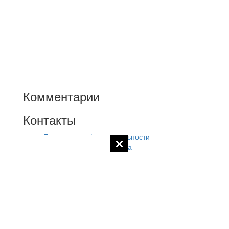
Комментарии
Контакты
Политика конфиденциальности
Контакты администратора