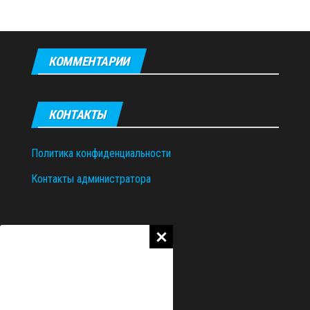
КОММЕНТАРИИ
КОНТАКТЫ
Политика конфиденциальности
Контакты администратора