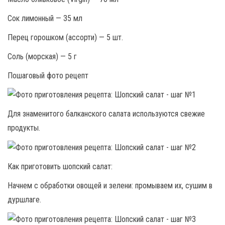
Сок лимонный — 35 мл
Перец горошком (ассорти) — 5 шт.
Соль (морская) — 5 г
Пошаговый фото рецепт
Для знаменитого балканского салата используются свежие
продукты.
Как приготовить шопский салат:
Начнем с обработки овощей и зелени: промываем их, сушим в
дуршлаге.