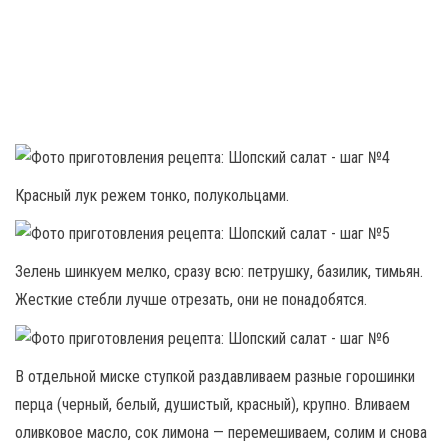
Красный лук режем тонко, полукольцами.
Зелень шинкуем мелко, сразу всю: петрушку, базилик, тимьян.
Жесткие стебли лучше отрезать, они не понадобятся.
В отдельной миске ступкой раздавливаем разные горошинки
перца (черный, белый, душистый, красный), крупно. Вливаем
оливковое масло, сок лимона — перемешиваем, солим и снова