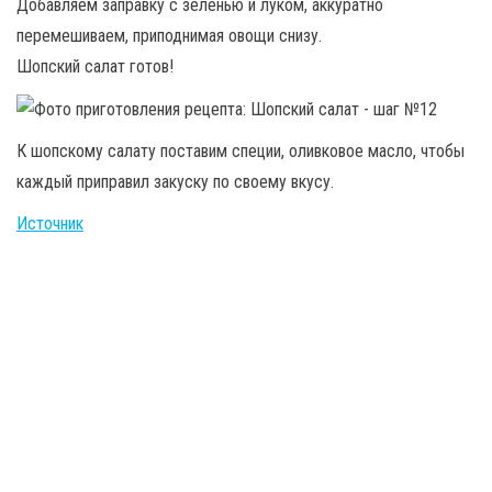
Добавляем заправку с зеленью и луком, аккуратно
перемешиваем, приподнимая овощи снизу.
Шопский салат готов!
К шопскому салату поставим специи, оливковое масло, чтобы
каждый приправил закуску по своему вкусу.
Источник