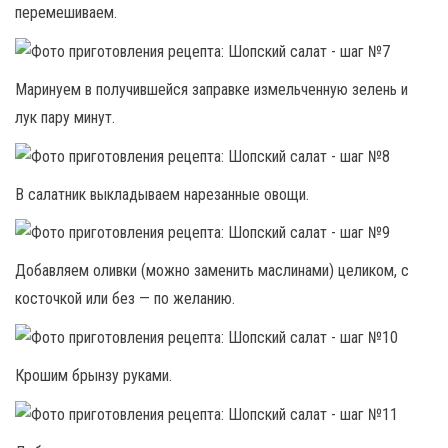
перемешиваем.
Маринуем в получившейся заправке измельченную зелень и
лук пару минут.
В салатник выкладываем нарезанные овощи.
Добавляем оливки (можно заменить маслинами) целиком, с
косточкой или без — по желанию.
Крошим брынзу руками.