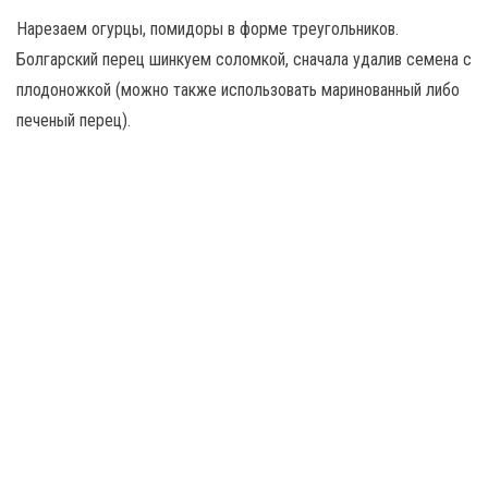
Нарезаем огурцы, помидоры в форме треугольников.
Болгарский перец шинкуем соломкой, сначала удалив семена с
плодоножкой (можно также использовать маринованный либо
печеный перец).