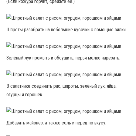
(Если кожура горчит, срежьте её.)
Шпроты разобрать на небольшие кусочки с помощью вилки.
Зелёный лук промыть и обсушить, перья мелко нарезать.
В салатнике соединить рис, шпроты, зелёный лук, яйца,
огурцы и горошек.
Добавить майонез, а также соль и перец по вкусу.