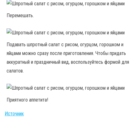
Перемешать.
Подавать шпротный салат с рисом, огурцом, горошком и
яйцами можно сразу после приготовления. Чтобы придать
аккуратный и праздничный вид, воспользуйтесь формой для
салатов.
Приятного аппетита!
Источник