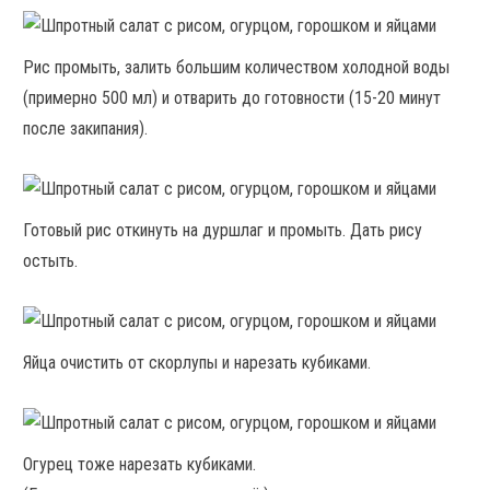
Рис промыть, залить большим количеством холодной воды
(примерно 500 мл) и отварить до готовности (15-20 минут
после закипания).
Готовый рис откинуть на дуршлаг и промыть. Дать рису
остыть.
Яйца очистить от скорлупы и нарезать кубиками.
Огурец тоже нарезать кубиками.