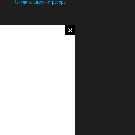
Контакты администратора