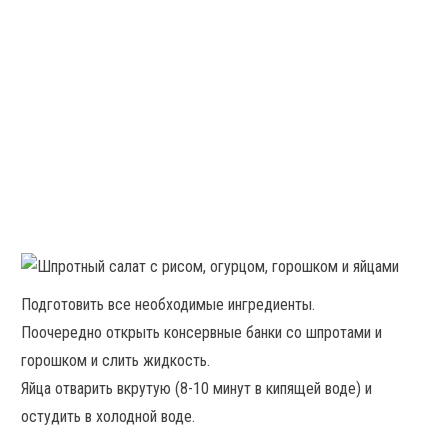
Подготовить все необходимые ингредиенты.
Поочередно открыть консервные банки со шпротами и
горошком и слить жидкость.
Яйца отварить вкрутую (8-10 минут в кипящей воде) и
остудить в холодной воде.