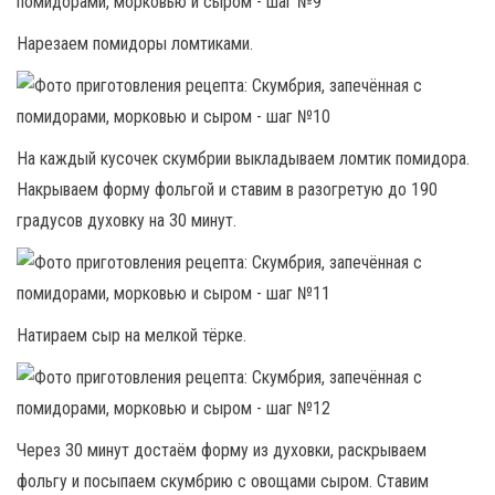
Нарезаем помидоры ломтиками.
На каждый кусочек скумбрии выкладываем ломтик помидора.
Накрываем форму фольгой и ставим в разогретую до 190
градусов духовку на 30 минут.
Натираем сыр на мелкой тёрке.
Через 30 минут достаём форму из духовки, раскрываем
фольгу и посыпаем скумбрию с овощами сыром. Ставим