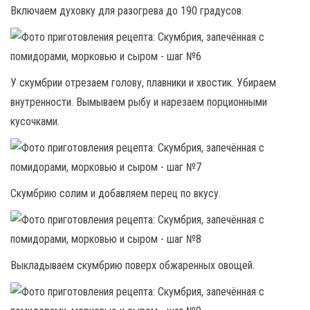
Включаем духовку для разогрева до 190 градусов.
У скумбрии отрезаем голову, плавники и хвостик. Убираем
внутренности. Вымываем рыбу и нарезаем порционными
кусочками.
Скумбрию солим и добавляем перец по вкусу.
Выкладываем скумбрию поверх обжаренных овощей.