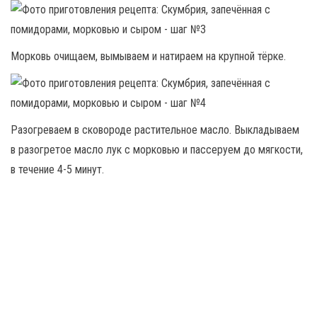
Морковь очищаем, вымываем и натираем на крупной тёрке.
Разогреваем в сковороде растительное масло. Выкладываем
в разогретое масло лук с морковью и пассеруем до мягкости,
в течение 4-5 минут.