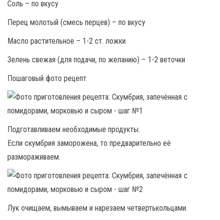
Соль – по вкусу
Перец молотый (смесь перцев) – по вкусу
Масло растительное – 1-2 ст. ложки
Зелень свежая (для подачи, по желанию) – 1-2 веточки
Пошаговый фото рецепт
Подготавливаем необходимые продукты.
Если скумбрия заморожена, то предварительно её
размораживаем.
Лук очищаем, вымываем и нарезаем четвертькольцами.