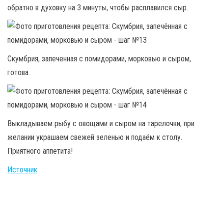
обратно в духовку на 3 минуты, чтобы расплавился сыр.
Скумбрия, запеченная с помидорами, морковью и сыром,
готова.
Выкладываем рыбу с овощами и сыром на тарелочки, при
желании украшаем свежей зеленью и подаём к столу.
Приятного аппетита!
Источник