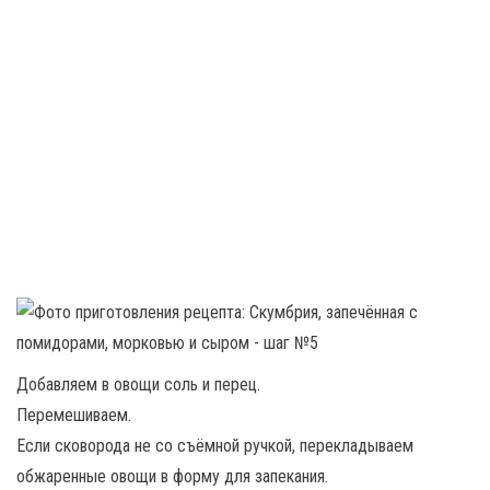
Добавляем в овощи соль и перец.
Перемешиваем.
Если сковорода не со съёмной ручкой, перекладываем
обжаренные овощи в форму для запекания.