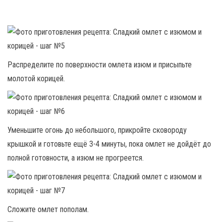
Распределите по поверхности омлета изюм и присыпьте
молотой корицей.
Уменьшите огонь до небольшого, прикройте сковороду
крышкой и готовьте ещё 3-4 минуты, пока омлет не дойдёт до
полной готовности, а изюм не прогреется.
Сложите омлет пополам.