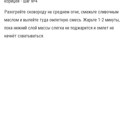
Разогрейте сковороду на среднем огне, смажьте сливочным
маслом и вылейте туда омлетную смесь. Жарьте 1-2 минуты,
пока нижний слой массы слегка не поджарится и омлет не
начнёт схватываться.