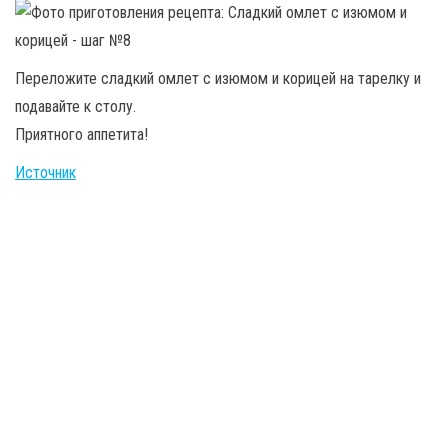
Переложите сладкий омлет с изюмом и корицей на тарелку и
подавайте к столу.
Приятного аппетита!
Источник