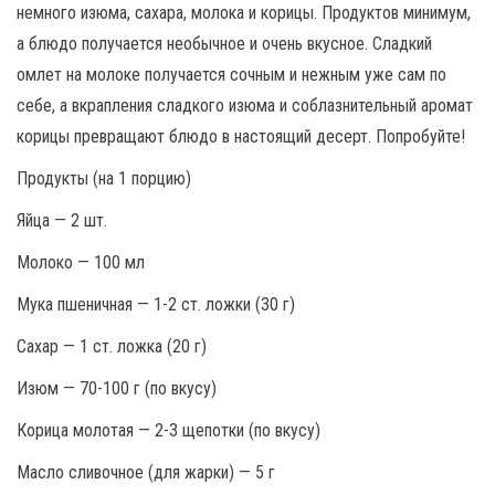
немного изюма, сахара, молока и корицы. Продуктов минимум,
а блюдо получается необычное и очень вкусное. Сладкий
омлет на молоке получается сочным и нежным уже сам по
себе, а вкрапления сладкого изюма и соблазнительный аромат
корицы превращают блюдо в настоящий десерт. Попробуйте!
Продукты (на 1 порцию)
Яйца — 2 шт.
Молоко — 100 мл
Мука пшеничная — 1-2 ст. ложки (30 г)
Сахар — 1 ст. ложка (20 г)
Изюм — 70-100 г (по вкусу)
Корица молотая — 2-3 щепотки (по вкусу)
Масло сливочное (для жарки) — 5 г