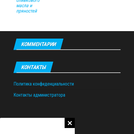
оливкового
масла и
пряностей
КОММЕНТАРИИ
КОНТАКТЫ
Политика конфиденциальности
Контакты администратора