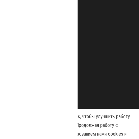
Наш сайт использует файлы cookies, чтобы улучшить работу
и повысить эффективность сайта. Продолжая работу с
сайтом, вы соглашаетесь с использованием нами cookies и