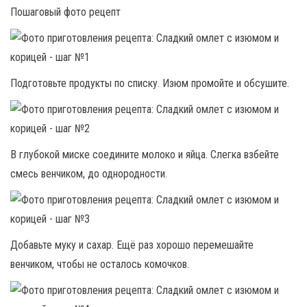
Пошаговый фото рецепт
Подготовьте продукты по списку. Изюм промойте и обсушите.
В глубокой миске соедините молоко и яйца. Слегка взбейте
смесь венчиком, до однородности.
Добавьте муку и сахар. Ещё раз хорошо перемешайте
венчиком, чтобы не осталось комочков.