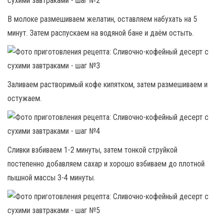
В молоке размешиваем желатин, оставляем набухать на 5
минут. Затем распускаем на водяной бане и даём остыть.
Заливаем растворимый кофе кипятком, затем размешиваем и
остужаем.
Сливки взбиваем 1-2 минуты, затем тонкой струйкой
постепенно добавляем сахар и хорошо взбиваем до плотной
пышной массы 3-4 минуты.