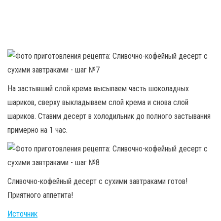
На застывший слой крема высыпаем часть шоколадных
шариков, сверху выкладываем слой крема и снова слой
шариков. Ставим десерт в холодильник до полного застывания
примерно на 1 час.
Сливочно-кофейный десерт с сухими завтраками готов!
Приятного аппетита!
Источник