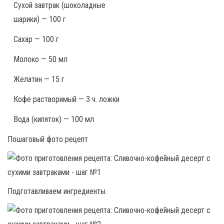
Сухой завтрак (шоколадные
шарики) — 100 г
Сахар — 100 г
Молоко — 50 мл
Желатин — 15 г
Кофе растворимый — 3 ч. ложки
Вода (кипяток) — 100 мл
Пошаговый фото рецепт
Подготавливаем ингредиенты.