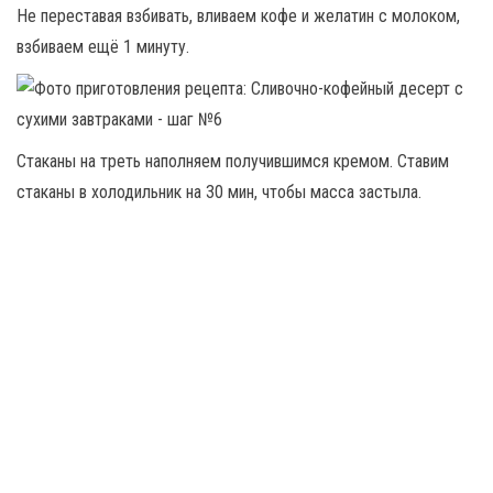
Не переставая взбивать, вливаем кофе и желатин с молоком,
взбиваем ещё 1 минуту.
Стаканы на треть наполняем получившимся кремом. Ставим
стаканы в холодильник на 30 мин, чтобы масса застыла.