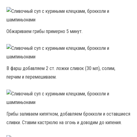
Обжариваем грибы примерно 5 минут.
В фарш добавляем 2 ст. ложки сливок (30 мл), солим,
перчим и перемешиваем.
Грибы заливаем кипятком, добавляем брокколи и оставшиеся
сливки. Ставим кастрюлю на огонь и доводим до кипения.