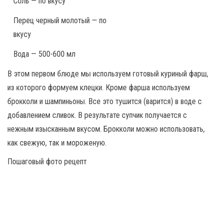
Соль — по вкусу
Перец черный молотый — по
вкусу
Вода — 500-600 мл
В этом первом блюде мы используем готовый куриный фарш,
из которого формуем клецки. Кроме фарша используем
брокколи и шампиньоны. Все это тушится (варится) в воде с
добавлением сливок. В результате супчик получается с
нежным изысканным вкусом. Брокколи можно использовать,
как свежую, так и мороженую.
Пошаговый фото рецепт