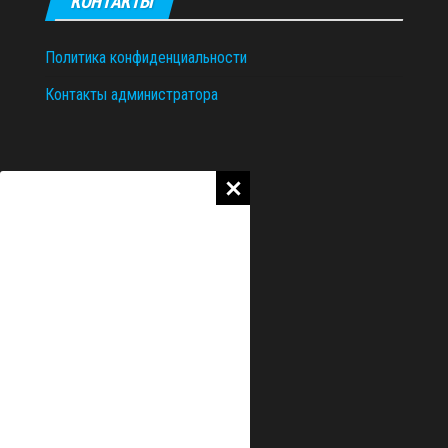
КОНТАКТЫ
Политика конфиденциальности
Контакты администратора