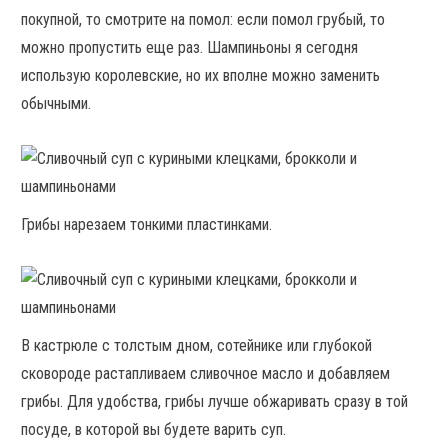
покупной, то смотрите на помол: если помол грубый, то
можно пропустить еще раз. Шампиньоны я сегодня
использую королевские, но их вполне можно заменить
обычными.
Грибы нарезаем тонкими пластинками.
В кастрюле с толстым дном, сотейнике или глубокой
сковороде растапливаем сливочное масло и добавляем
грибы. Для удобства, грибы лучше обжаривать сразу в той
посуде, в которой вы будете варить суп.