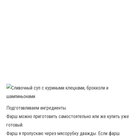
Подготавливаем ингредиенты.
Фарш можно приготовить самостоятельно или же купить уже
готовый.
Фарш я пропускаю через мясорубку дважды. Если фарш