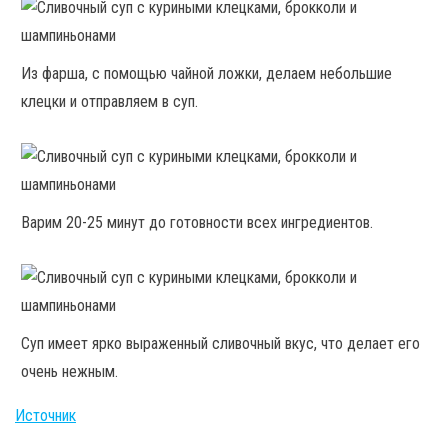
Из фарша, с помощью чайной ложки, делаем небольшие
клецки и отправляем в суп.
Варим 20-25 минут до готовности всех ингредиентов.
Суп имеет ярко выраженный сливочный вкус, что делает его
очень нежным.
Источник