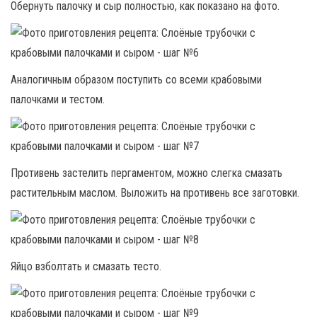
Обернуть палочку и сыр полностью, как показано на фото.
Аналогичным образом поступить со всеми крабовыми
палочками и тестом.
Противень застелить пергаментом, можно слегка смазать
растительным маслом. Выложить на противень все заготовки.
Яйцо взболтать и смазать тесто.