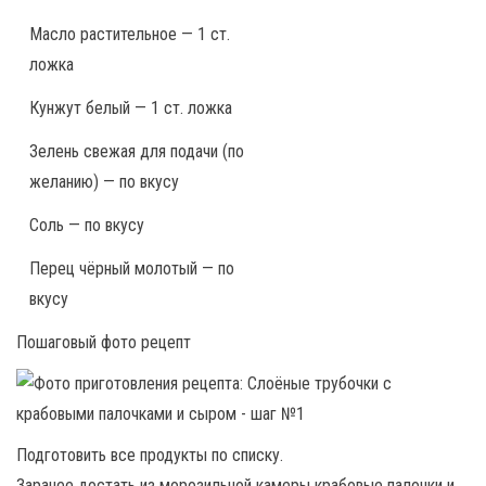
Масло растительное — 1 ст.
ложка
Кунжут белый — 1 ст. ложка
Зелень свежая для подачи (по
желанию) — по вкусу
Соль — по вкусу
Перец чёрный молотый — по
вкусу
Пошаговый фото рецепт
Подготовить все продукты по списку.
Заранее достать из морозильной камеры крабовые палочки и