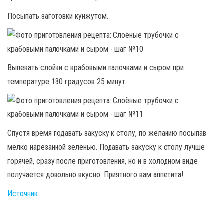
Посыпать заготовки кунжутом.
Выпекать слойки с крабовыми палочками и сыром при
температуре 180 градусов 25 минут.
Спустя время подавать закуску к столу, по желанию посыпав
мелко нарезанной зеленью. Подавать закуску к столу лучше
горячей, сразу после приготовления, но и в холодном виде
получается довольно вкусно. Приятного вам аппетита!
Источник