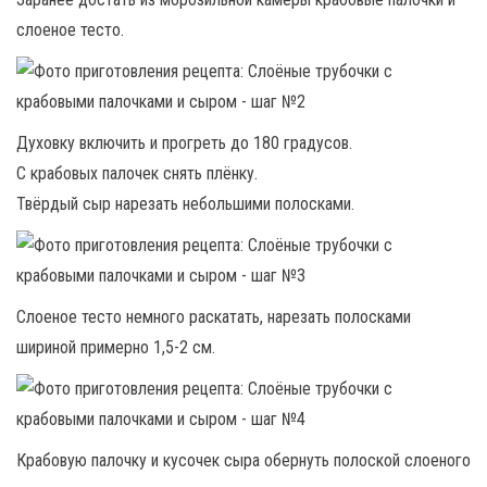
слоеное тесто.
Духовку включить и прогреть до 180 градусов.
С крабовых палочек снять плёнку.
Твёрдый сыр нарезать небольшими полосками.
Слоеное тесто немного раскатать, нарезать полосками
шириной примерно 1,5-2 см.
Крабовую палочку и кусочек сыра обернуть полоской слоеного