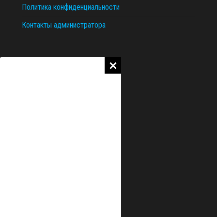
Политика конфиденциальности
Контакты администратора