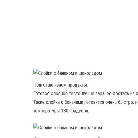
Подготавливаем продукты.
Готовое слоёное тесто лучше заранее достать из х
Такие слойки с бананами готовятся очень быстро, 
температуры 180 градусов.