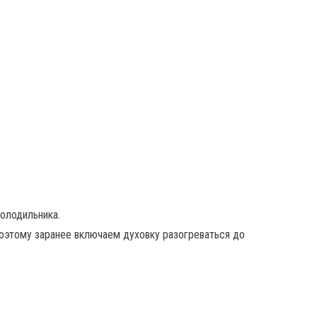
олодильника.
поэтому заранее включаем духовку разогреваться до