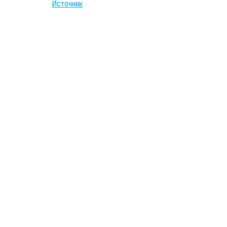
Источник