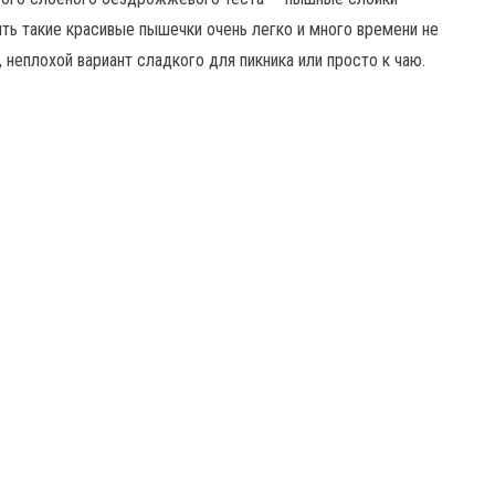
ить такие красивые пышечки очень легко и много времени не
 неплохой вариант сладкого для пикника или просто к чаю.