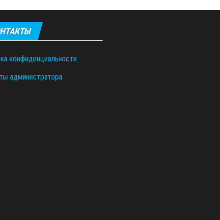
НТАКТЫ
ка конфиденциальности
ты администратора