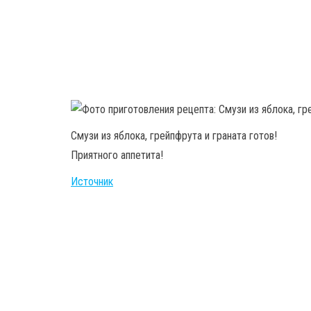
Смузи из яблока, грейпфрута и граната готов!
Приятного аппетита!
Источник