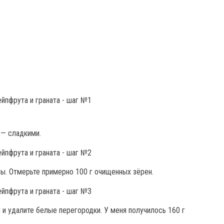
 — сладкими.
ры. Отмерьте примерно 100 г очищенных зёрен.
 и удалите белые перегородки. У меня получилось 160 г