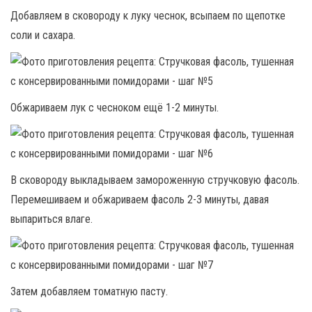
Добавляем в сковороду к луку чеснок, всыпаем по щепотке
соли и сахара.
Обжариваем лук с чесноком ещё 1-2 минуты.
В сковороду выкладываем замороженную стручковую фасоль.
Перемешиваем и обжариваем фасоль 2-3 минуты, давая
выпариться влаге.
Затем добавляем томатную пасту.