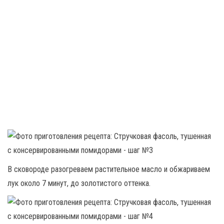
В сковороде разогреваем растительное масло и обжариваем
лук около 7 минут, до золотистого оттенка.