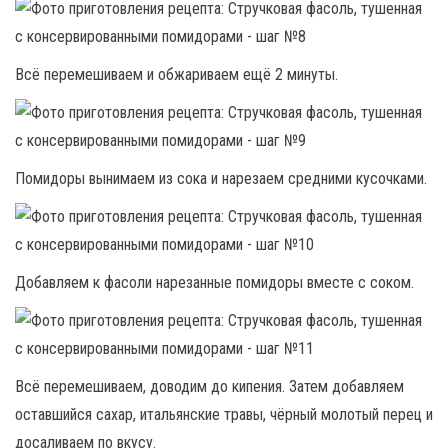
Всё перемешиваем и обжариваем ещё 2 минуты.
Помидоры вынимаем из сока и нарезаем средними кусочками.
Добавляем к фасоли нарезанные помидоры вместе с соком.
Всё перемешиваем, доводим до кипения. Затем добавляем
оставшийся сахар, итальянские травы, чёрный молотый перец и
досаливаем по вкусу.