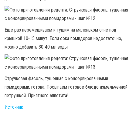
Ещё раз перемешиваем и тушим на маленьком огне под
крышкой 10-15 минут. Если сока помидоров недостаточно,
можно добавить 30-40 мл воды.
Стручковая фасоль, тушенная с консервированными
помидорами, готова. Посыпаем готовое блюдо измельчённой
петрушкой. Приятного аппетита!
Источник