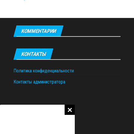
КОММЕНТАРИИ
КОНТАКТЫ
Политика конфиденциальности
Контакты администратора