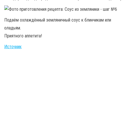
Подаём охлаждённый земляничный соус к блинчикам или
оладьям.
Приятного аппетита!
Источник