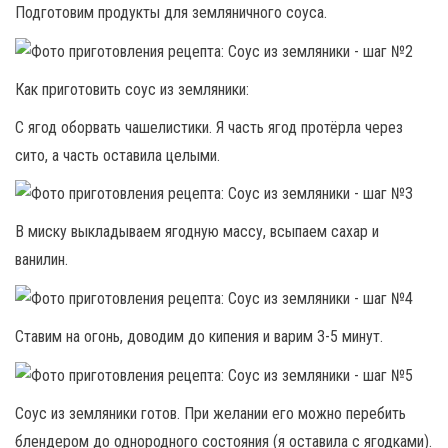
Подготовим продукты для земляничного соуса.
Как приготовить соус из земляники:
С ягод оборвать чашелистики. Я часть ягод протёрла через
сито, а часть оставила целыми.
В миску выкладываем ягодную массу, всыпаем сахар и
ванилин.
Ставим на огонь, доводим до кипения и варим 3-5 минут.
Соус из земляники готов. При желании его можно перебить
блендером до однородного состояния (я оставила с ягодками).