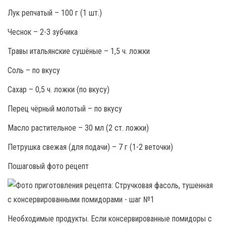
Лук репчатый – 100 г (1 шт.)
Чеснок – 2-3 зубчика
Травы итальянские сушёные – 1,5 ч. ложки
Соль – по вкусу
Сахар – 0,5 ч. ложки (по вкусу)
Перец чёрный молотый – по вкусу
Масло растительное – 30 мл (2 ст. ложки)
Петрушка свежая (для подачи) – 7 г (1-2 веточки)
Пошаговый фото рецепт
Необходимые продукты. Если консервированные помидоры с