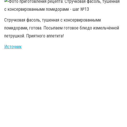
Стручковая фасоль, тушенная с консервированными
помидорами, готова. Посыпаем готовое блюдо измельчённой
петрушкой. Приятного аппетита!
Источник