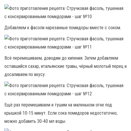
Добавляем к фасоли нарезанные помидоры вместе с соком.
Всё перемешиваем, доводим до кипения. Затем добавляем
оставшийся сахар, итальянские травы, чёрный молотый перец и
досаливаем по вкусу.
Ещё раз перемешиваем и тушим на маленьком огне под
крышкой 10-15 минут. Если сока помидоров недостаточно,
можно добавить 30-40 мл воды.