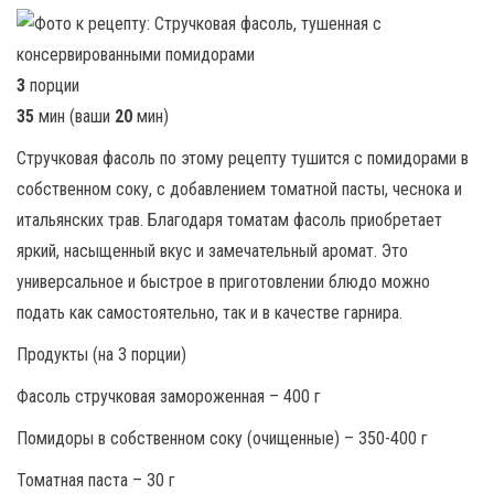
3
порции
35
мин (ваши
20
мин)
Стручковая фасоль по этому рецепту тушится с помидорами в
собственном соку, с добавлением томатной пасты, чеснока и
итальянских трав. Благодаря томатам фасоль приобретает
яркий, насыщенный вкус и замечательный аромат. Это
универсальное и быстрое в приготовлении блюдо можно
подать как самостоятельно, так и в качестве гарнира.
Продукты (на 3 порции)
Фасоль стручковая замороженная – 400 г
Помидоры в собственном соку (очищенные) – 350-400 г
Томатная паста – 30 г