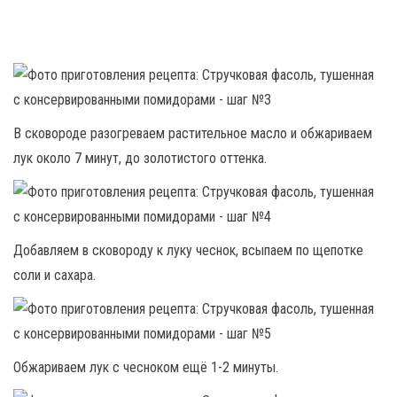
В сковороде разогреваем растительное масло и обжариваем
лук около 7 минут, до золотистого оттенка.
Добавляем в сковороду к луку чеснок, всыпаем по щепотке
соли и сахара.
Обжариваем лук с чесноком ещё 1-2 минуты.