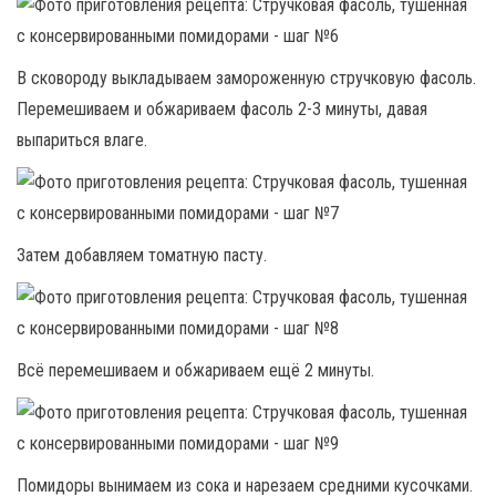
В сковороду выкладываем замороженную стручковую фасоль.
Перемешиваем и обжариваем фасоль 2-3 минуты, давая
выпариться влаге.
Затем добавляем томатную пасту.
Всё перемешиваем и обжариваем ещё 2 минуты.
Помидоры вынимаем из сока и нарезаем средними кусочками.