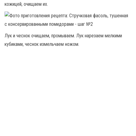
кожицей, очищаем их.
Лук и чеснок очищаем, промываем. Лук нарезаем мелкими
кубиками, чеснок измельчаем ножом.