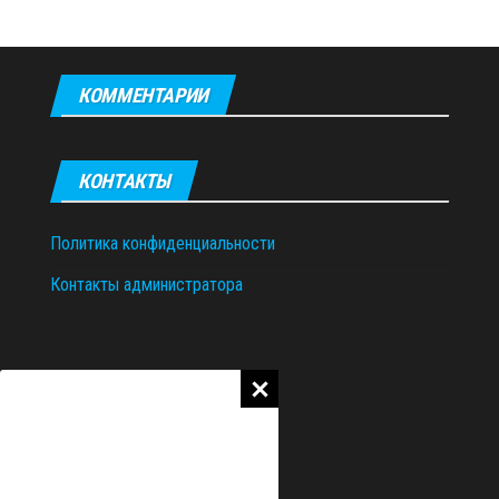
КОММЕНТАРИИ
КОНТАКТЫ
Политика конфиденциальности
Контакты администратора