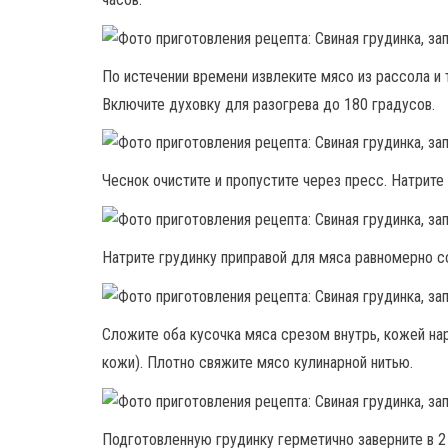
По истечении времени извлеките мясо из рассола 
Включите духовку для разогрева до 180 градусов.
Чеснок очистите и пропустите через пресс. Натрите
Натрите грудинку приправой для мяса равномерно с
Сложите оба кусочка мяса срезом внутрь, кожей нар
кожи). Плотно свяжите мясо кулинарной нитью.
Подготовленную грудинку герметично заверните в 2 