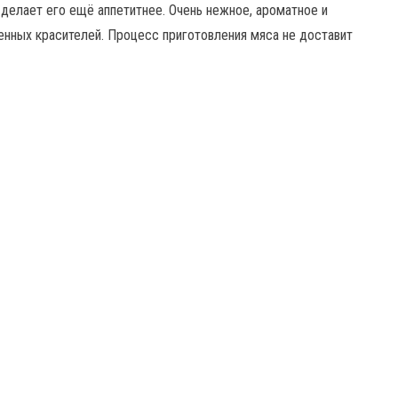
 делает его ещё аппетитнее. Очень нежное, ароматное и
енных красителей. Процесс приготовления мяса не доставит