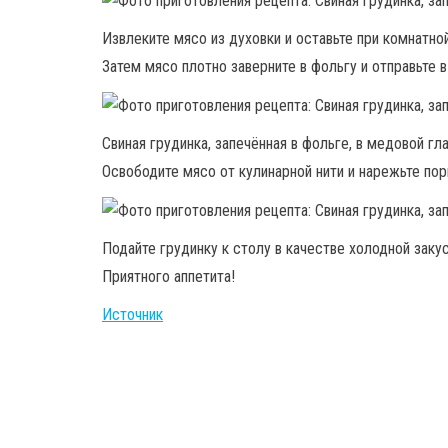
Извлеките мясо из духовки и оставьте при комнатно
Затем мясо плотно заверните в фольгу и отправьте в
Свиная грудинка, запечённая в фольге, в медовой гла
Освободите мясо от кулинарной нити и нарежьте по
Подайте грудинку к столу в качестве холодной закус
Приятного аппетита!
Источник