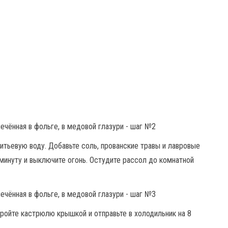
итьевую воду. Добавьте соль, прованские травы и лавровые
 минуту и выключите огонь. Остудите рассол до комнатной
ройте кастрюлю крышкой и отправьте в холодильник на 8