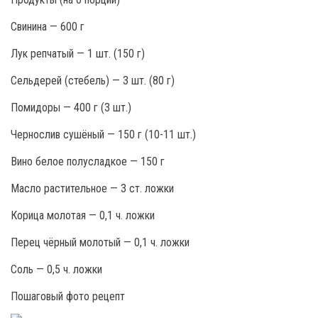
Свинина — 600 г
Лук репчатый — 1 шт. (150 г)
Сельдерей (стебель) — 3 шт. (80 г)
Помидоры — 400 г (3 шт.)
Чернослив сушёный — 150 г (10-11 шт.)
Вино белое полусладкое — 150 г
Масло растительное — 3 ст. ложки
Корица молотая — 0,1 ч. ложки
Перец чёрный молотый — 0,1 ч. ложки
Соль — 0,5 ч. ложки
Пошаговый фото рецепт