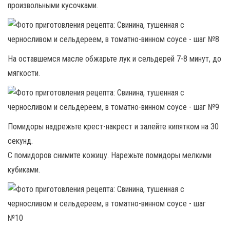
произвольными кусочками.
На оставшемся масле обжарьте лук и сельдерей 7-8 минут, до
мягкости.
Помидоры надрежьте крест-накрест и залейте кипятком на 30
секунд.
С помидоров снимите кожицу. Нарежьте помидоры мелкими
кубиками.