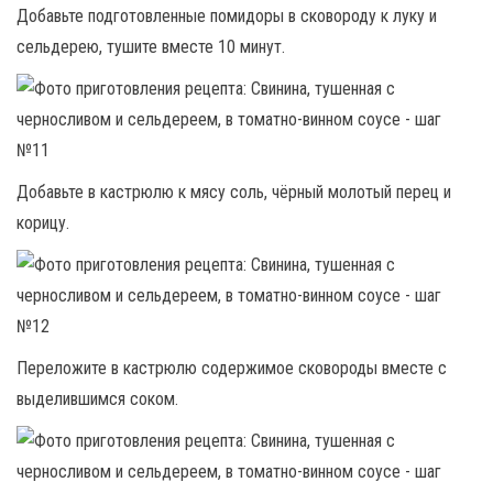
Добавьте подготовленные помидоры в сковороду к луку и
сельдерею, тушите вместе 10 минут.
Добавьте в кастрюлю к мясу соль, чёрный молотый перец и
корицу.
Переложите в кастрюлю содержимое сковороды вместе с
выделившимся соком.