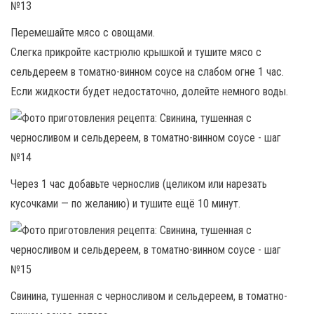
Перемешайте мясо с овощами.
Слегка прикройте кастрюлю крышкой и тушите мясо с
сельдереем в томатно-винном соусе на слабом огне 1 час.
Если жидкости будет недостаточно, долейте немного воды.
Через 1 час добавьте чернослив (целиком или нарезать
кусочками — по желанию) и тушите ещё 10 минут.
Свинина, тушенная с черносливом и сельдереем, в томатно-