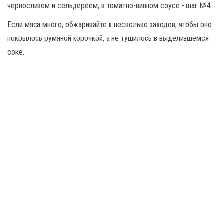
Если мяса много, обжаривайте в несколько заходов, чтобы оно
покрылось румяной корочкой, а не тушилось в выделившемся
соке.