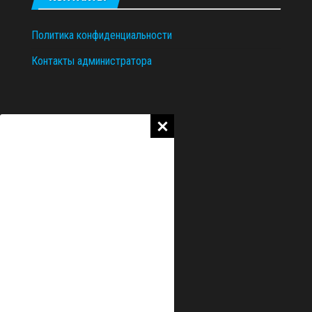
Политика конфиденциальности
Контакты администратора