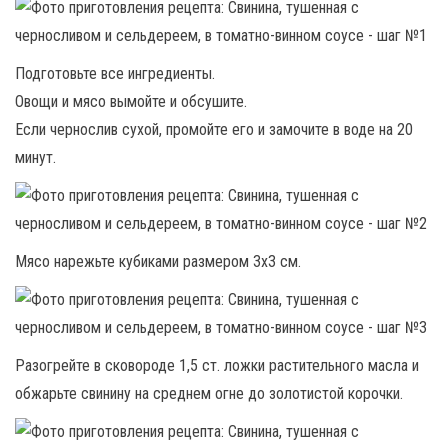
Подготовьте все ингредиенты.
Овощи и мясо вымойте и обсушите.
Если чернослив сухой, промойте его и замочите в воде на 20
минут.
Мясо нарежьте кубиками размером 3х3 см.
Разогрейте в сковороде 1,5 ст. ложки растительного масла и
обжарьте свинину на среднем огне до золотистой корочки.