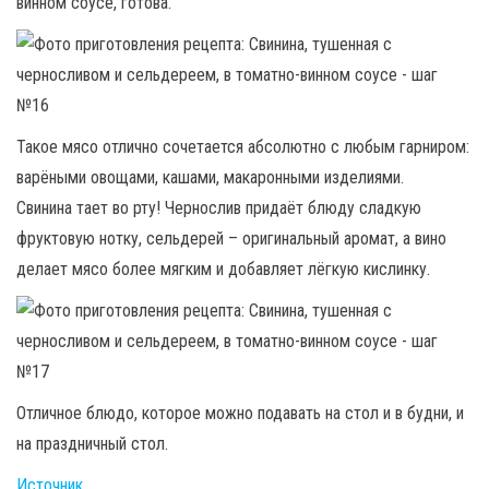
винном соусе, готова.
Такое мясо отлично сочетается абсолютно с любым гарниром:
варёными овощами, кашами, макаронными изделиями.
Свинина тает во рту! Чернослив придаёт блюду сладкую
фруктовую нотку, сельдерей – оригинальный аромат, а вино
делает мясо более мягким и добавляет лёгкую кислинку.
Отличное блюдо, которое можно подавать на стол и в будни, и
на праздничный стол.
Источник