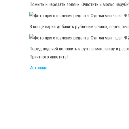
Помыть и нарезать зелень. Очистить и мелко наруби
В конце варки добавить рубленый чеснок, перец зел
Перед подачей положить в суп-лагман лапшу и разо
Приятного аппетита!
Источник