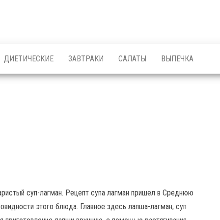
ДИЕТИЧЕСКИЕ
ЗАВТРАКИ
САЛАТЫ
ВЫПЕЧКА
аристый суп-лагман. Рецепт супа лагман пришел в Среднюю
овидности этого блюда. Главное здесь лапша-лагман, суп