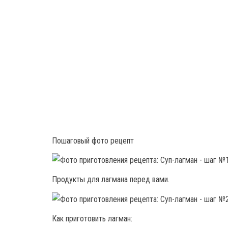
Пошаговый фото рецепт
Продукты для лагмана перед вами.
Как приготовить лагман: