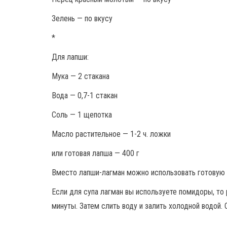
Зелень — по вкусу
*
Для лапши:
Мука — 2 стакана
Вода — 0,7-1 стакан
Соль — 1 щепотка
Масло растительное — 1-2 ч. ложки
или готовая лапша — 400 г
Вместо лапши-лагман можно использовать готовую 
Если для супа лагман вы используете помидоры, то
минуты. Затем слить воду и залить холодной водой.