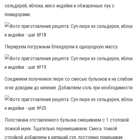
сельдерей, яблоки, мясо индейки и обжаренные лук с
помидорами.
Пюрируем погружным блендером в однородную массу.
Соединяем полученное пюре со смесью бульонов и на слабом
огне доводим до кипения. Добавляем соль при необходимости.
Полстакана отставленного бульона смешиваем с 1 столовой
ложкой муки. Тщательно перемешиваем. Смесь тонкой
струйкой добавляем в кипящий суп, постоянно помешивая.