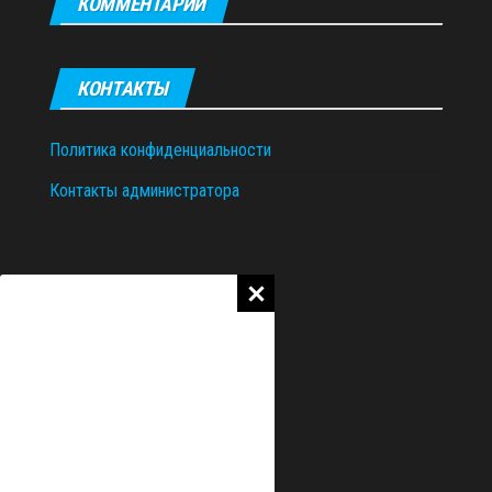
КОММЕНТАРИИ
КОНТАКТЫ
Политика конфиденциальности
Контакты администратора