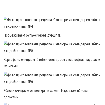
Процеживаем бульон через дуршлаг.
Картофель очищаем. Стебли сельдерея и картофель нарезаем
кубиками.
Яблоки очищаем от кожуры и семян. Нарезаем яблоки
дольками.