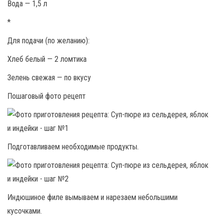
Вода — 1,5 л
*
Для подачи (по желанию):
Хлеб белый — 2 ломтика
Зелень свежая — по вкусу
Пошаговый фото рецепт
Подготавливаем необходимые продукты.
Индюшиное филе вымываем и нарезаем небольшими
кусочками.