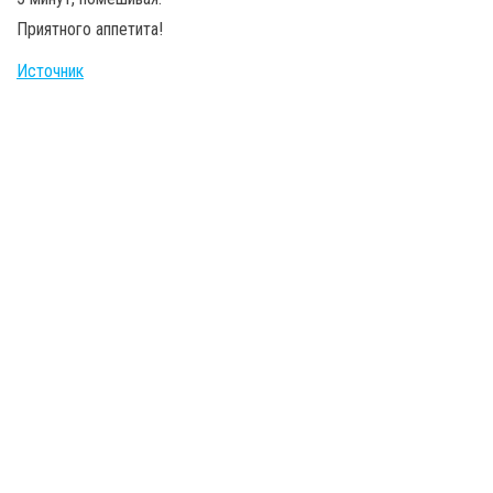
Приятного аппетита!
Источник