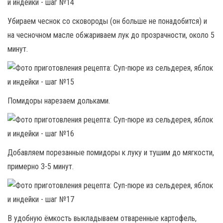
Убираем чеснок со сковороды (он больше не понадобится) и
на чесночном масле обжариваем лук до прозрачности, около 5
минут.
Помидоры нарезаем дольками.
Добавляем порезанные помидоры к луку и тушим до мягкости,
примерно 3-5 минут.
В удобную ёмкость выкладываем отваренные картофель,