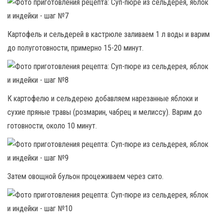
Картофель и сельдерей в кастрюле заливаем 1 л воды и варим
до полуготовности, примерно 15-20 минут.
К картофелю и сельдерею добавляем нарезанные яблоки и
сухие пряные травы (розмарин, чабрец и мелиссу). Варим до
готовности, около 10 минут.
Затем овощной бульон процеживаем через сито.