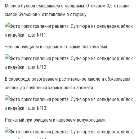
Мясной бульон смешиваем с овощным. Отливаем 0,5 стакана
смеси бульонов и отставляем в сторону.
Чеснок очищаем и нарезаем тонкими пластинками.
В сковороде разогреваем растительное масло и обжариваем
чеснок до появления характерного аромата.
Репчатый лук очищаем и нарезаем полукольцами.