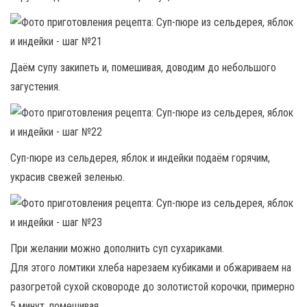
Даём супу закипеть и, помешивая, доводим до небольшого
загустения.
Суп-пюре из сельдерея, яблок и индейки подаём горячим,
украсив свежей зеленью.
При желании можно дополнить суп сухариками.
Для этого ломтики хлеба нарезаем кубиками и обжариваем на
разогретой сухой сковороде до золотистой корочки, примерно
5 минут, помешивая.