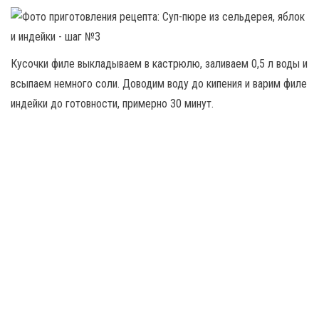
Кусочки филе выкладываем в кастрюлю, заливаем 0,5 л воды и
всыпаем немного соли. Доводим воду до кипения и варим филе
индейки до готовности, примерно 30 минут.