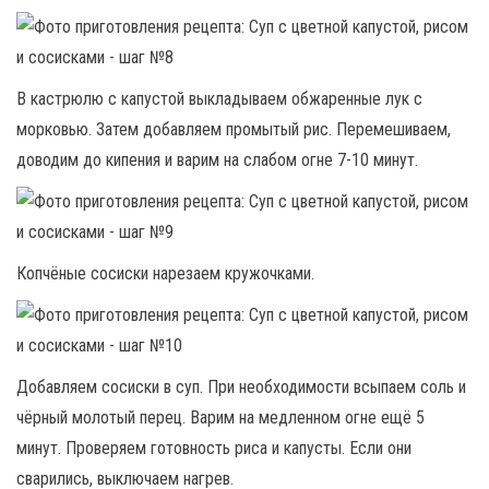
В кастрюлю с капустой выкладываем обжаренные лук с
морковью. Затем добавляем промытый рис. Перемешиваем,
доводим до кипения и варим на слабом огне 7-10 минут.
Копчёные сосиски нарезаем кружочками.
Добавляем сосиски в суп. При необходимости всыпаем соль и
чёрный молотый перец. Варим на медленном огне ещё 5
минут. Проверяем готовность риса и капусты. Если они
сварились, выключаем нагрев.