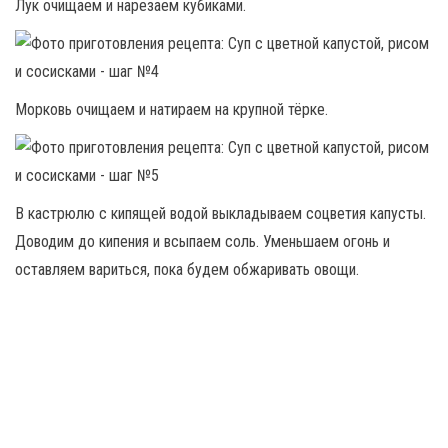
Лук очищаем и нарезаем кубиками.
Морковь очищаем и натираем на крупной тёрке.
В кастрюлю с кипящей водой выкладываем соцветия капусты.
Доводим до кипения и всыпаем соль. Уменьшаем огонь и
оставляем вариться, пока будем обжаривать овощи.