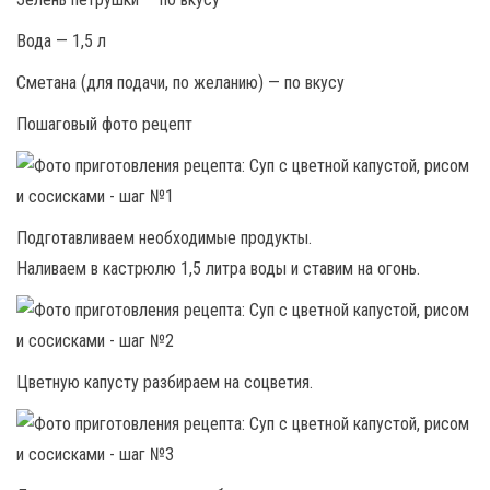
Вода — 1,5 л
Сметана (для подачи, по желанию) — по вкусу
Пошаговый фото рецепт
Подготавливаем необходимые продукты.
Наливаем в кастрюлю 1,5 литра воды и ставим на огонь.
Цветную капусту разбираем на соцветия.