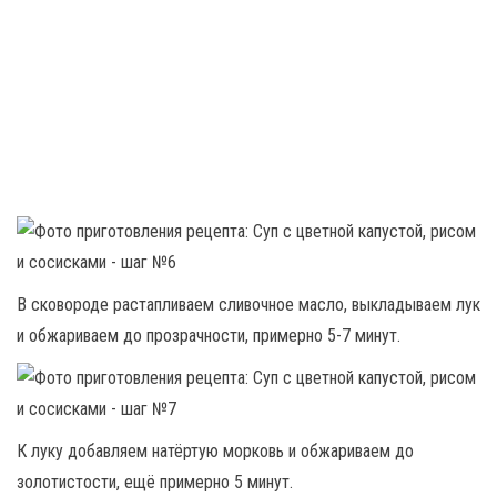
В сковороде растапливаем сливочное масло, выкладываем лук
и обжариваем до прозрачности, примерно 5-7 минут.
К луку добавляем натёртую морковь и обжариваем до
золотистости, ещё примерно 5 минут.