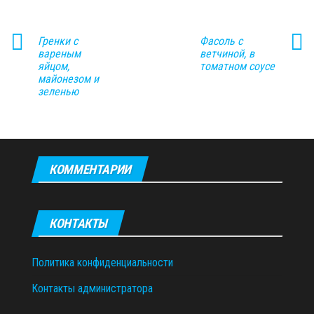
Гренки с
Фасоль с
вареным
ветчиной, в
яйцом,
томатном соусе
майонезом и
зеленью
КОММЕНТАРИИ
КОНТАКТЫ
Политика конфиденциальности
Контакты администратора