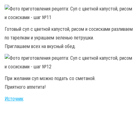
Готовый суп с цветной капустой, рисом и сосисками разливаем
по тарелкам и украшаем зеленью петрушки.
Приглашаем всех на вкусный обед.
При желании суп можно подать со сметаной.
Приятного аппетита!
Источник