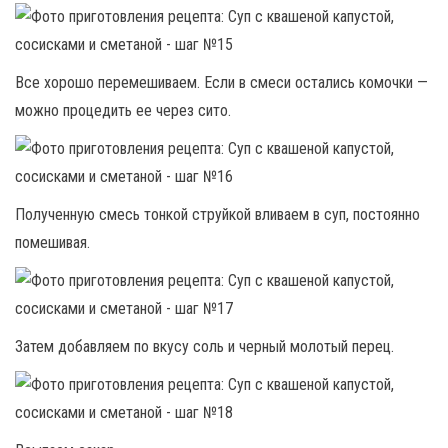
Все хорошо перемешиваем. Если в смеси остались комочки —
можно процедить ее через сито.
Полученную смесь тонкой струйкой вливаем в суп, постоянно
помешивая.
Затем добавляем по вкусу соль и черный молотый перец.