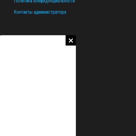
Политика конфиденциальности
Контакты администратора