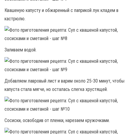
Квашеную капусту и обжаренный с паприкой лук кладем в
кастрюлю.
Заливаем водой.
Добавляем лавровый лист и варим около 25-30 минут, чтобы
капуста стала мягче, но осталась слегка хрустящей.
Сосиски, освободив от пленки, нарезаем кружочками.