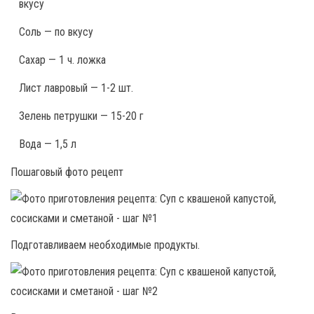
вкусу
Соль — по вкусу
Сахар — 1 ч. ложка
Лист лавровый — 1-2 шт.
Зелень петрушки — 15-20 г
Вода — 1,5 л
Пошаговый фото рецепт
Подготавливаем необходимые продукты.