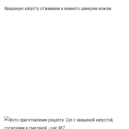
Квашеную капусту отжимаем и немного шинкуем ножом.