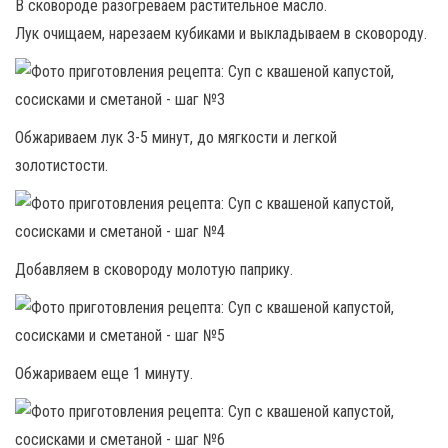
В сковороде разогреваем растительное масло.
Лук очищаем, нарезаем кубиками и выкладываем в сковороду.
Обжариваем лук 3-5 минут, до мягкости и легкой
золотистости.
Добавляем в сковороду молотую паприку.
Обжариваем еще 1 минуту.