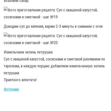
Всыпаем сахар.
Доводим суп до кипения, варим 2-3 минуты и снимаем с огня.
Измельчаем зелень петрушки.
Суп с квашеной капустой, сосисками и сметаной разливаем по
тарелкам, в каждую порцию добавляем измельченную зелень
петрушки.
Приятного аппетита!
Источник