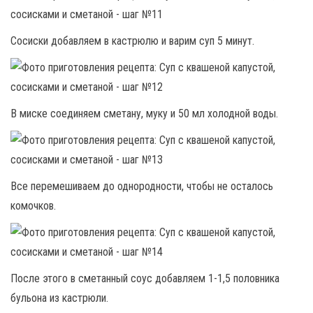
Сосиски добавляем в кастрюлю и варим суп 5 минут.
В миске соединяем сметану, муку и 50 мл холодной воды.
Все перемешиваем до однородности, чтобы не осталось
комочков.
После этого в сметанный соус добавляем 1-1,5 половника
бульона из кастрюли.