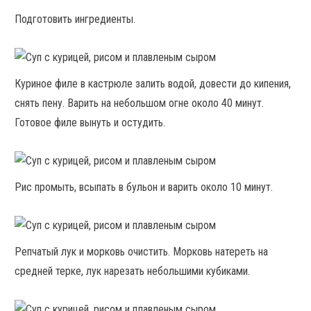
Подготовить ингредиенты.
Куриное филе в кастрюле залить водой, довести до кипения,
снять пену. Варить на небольшом огне около 40 минут.
Готовое филе вынуть и остудить.
Рис промыть, всыпать в бульон и варить около 10 минут.
Репчатый лук и морковь очистить. Морковь натереть на
средней терке, лук нарезать небольшими кубиками.