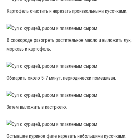
Картофель очистить и нарезать произвольными кусочками.
В сковороде разогреть растительное масло и выложить лук,
морковь и картофель.
Обжарить около 5-7 минут, периодически помешивая.
Затем выложить в кастрюлю.
Остывшее куриное филе нарезать небольшими кусочками.