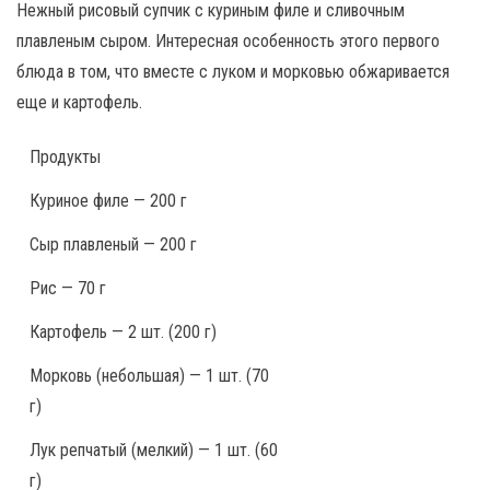
Нежный рисовый супчик с куриным филе и сливочным
плавленым сыром. Интересная особенность этого первого
блюда в том, что вместе с луком и морковью обжаривается
еще и картофель.
Продукты
Куриное филе — 200 г
Сыр плавленый — 200 г
Рис — 70 г
Картофель — 2 шт. (200 г)
Морковь (небольшая) — 1 шт. (70
г)
Лук репчатый (мелкий) — 1 шт. (60
г)