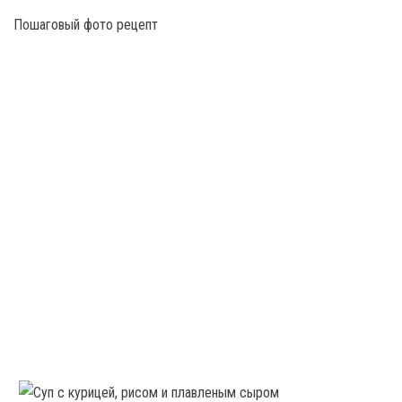
Пошаговый фото рецепт