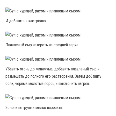
И добавить в кастрюлю.
Плавленый сыр натереть на средней терке.
Убавить огонь до минимума, добавить плавленый сыр и
размешать до полного его растворения. Затем добавить
соль, черный молотый перец и выключить нагрев.
Зелень петрушки мелко нарезать.