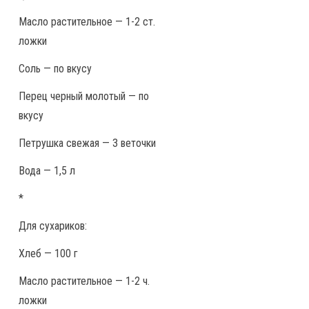
Масло растительное — 1-2 ст.
ложки
Соль — по вкусу
Перец черный молотый — по
вкусу
Петрушка свежая — 3 веточки
Вода — 1,5 л
*
Для сухариков:
Хлеб — 100 г
Масло растительное — 1-2 ч.
ложки