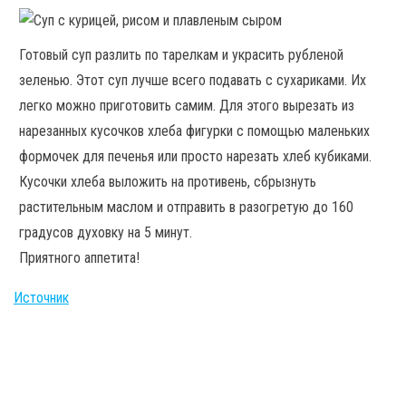
Готовый суп разлить по тарелкам и украсить рубленой
зеленью. Этот суп лучше всего подавать с сухариками. Их
легко можно приготовить самим. Для этого вырезать из
нарезанных кусочков хлеба фигурки с помощью маленьких
формочек для печенья или просто нарезать хлеб кубиками.
Кусочки хлеба выложить на противень, сбрызнуть
растительным маслом и отправить в разогретую до 160
градусов духовку на 5 минут.
Приятного аппетита!
Источник