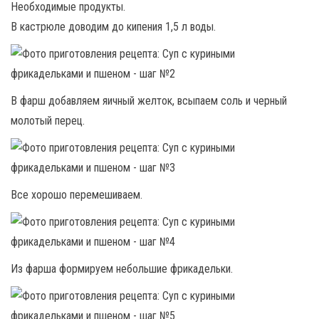
Необходимые продукты.
В кастрюле доводим до кипения 1,5 л воды.
В фарш добавляем яичный желток, всыпаем соль и черный
молотый перец.
Все хорошо перемешиваем.
Из фарша формируем небольшие фрикадельки.