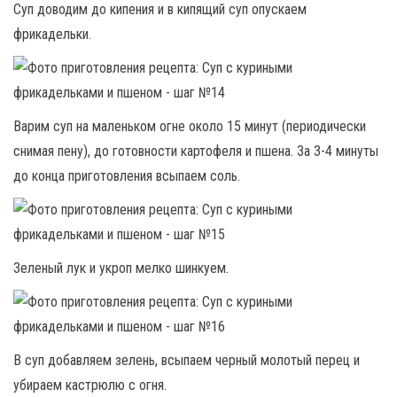
Суп доводим до кипения и в кипящий суп опускаем
фрикадельки.
Варим суп на маленьком огне около 15 минут (периодически
снимая пену), до готовности картофеля и пшена. За 3-4 минуты
до конца приготовления всыпаем соль.
Зеленый лук и укроп мелко шинкуем.
В суп добавляем зелень, всыпаем черный молотый перец и
убираем кастрюлю с огня.