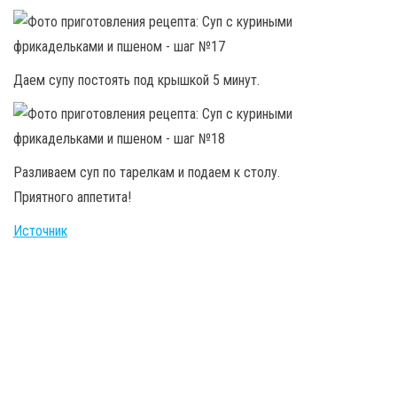
Даем супу постоять под крышкой 5 минут.
Разливаем суп по тарелкам и подаем к столу.
Приятного аппетита!
Источник