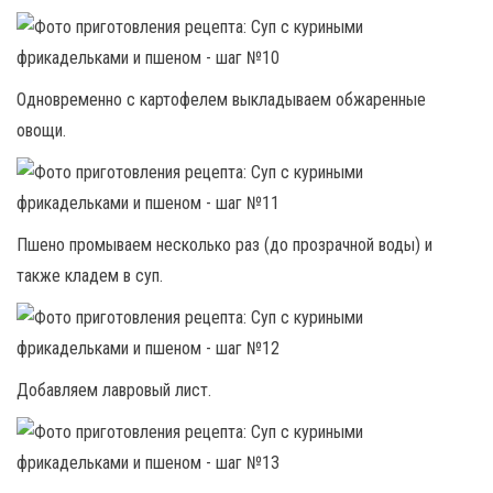
Одновременно с картофелем выкладываем обжаренные
овощи.
Пшено промываем несколько раз (до прозрачной воды) и
также кладем в суп.
Добавляем лавровый лист.