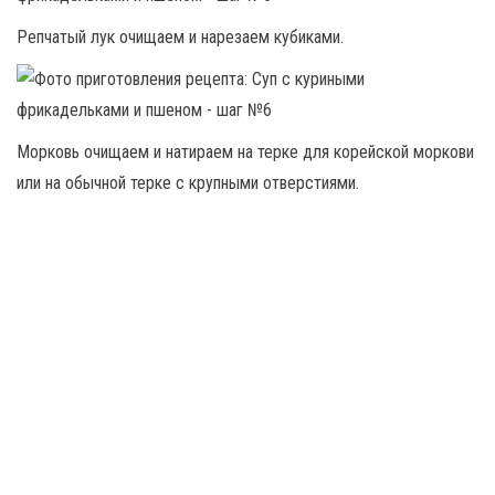
Репчатый лук очищаем и нарезаем кубиками.
Морковь очищаем и натираем на терке для корейской моркови
или на обычной терке с крупными отверстиями.