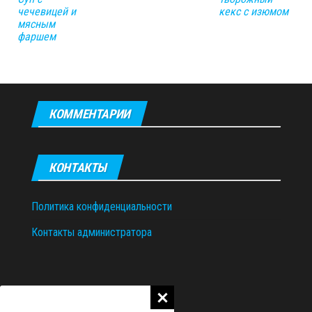
чечевицей и
кекс с изюмом
мясным
фаршем
КОММЕНТАРИИ
КОНТАКТЫ
Политика конфиденциальности
Контакты администратора