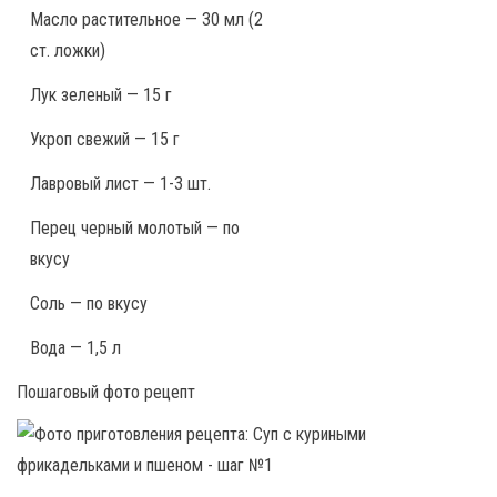
Масло растительное — 30 мл (2
ст. ложки)
Лук зеленый — 15 г
Укроп свежий — 15 г
Лавровый лист — 1-3 шт.
Перец черный молотый — по
вкусу
Соль — по вкусу
Вода — 1,5 л
Пошаговый фото рецепт