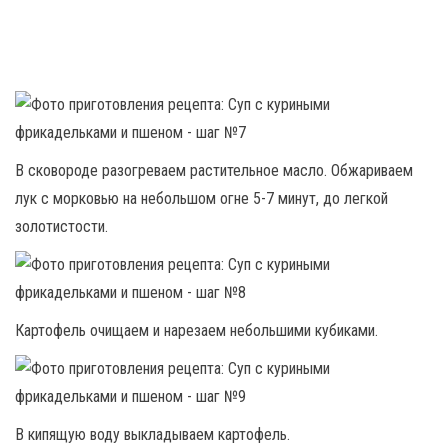
В сковороде разогреваем растительное масло. Обжариваем
лук с морковью на небольшом огне 5-7 минут, до легкой
золотистости.
Картофель очищаем и нарезаем небольшими кубиками.
В кипящую воду выкладываем картофель.