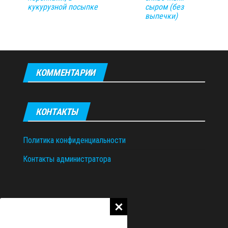
кукурузной посыпке
сыром (без
выпечки)
КОММЕНТАРИИ
КОНТАКТЫ
Политика конфиденциальности
Контакты администратора