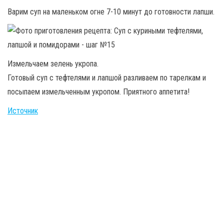
Варим суп на маленьком огне 7-10 минут до готовности лапши.
Измельчаем зелень укропа.
Готовый суп с тефтелями и лапшой разливаем по тарелкам и
посыпаем измельченным укропом. Приятного аппетита!
Источник