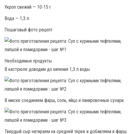
Укроп свежий — 10-15 г
Вода — 1,3 л
Пошаговый фото рецепт
Необходимые продукты.
В кастрюле доводим до кипения 1,3 л воды.
В миске соединяем фарш, соль, яйцо и панировочные сухари.
Твердый сыр натираем на средней терке и добавляем в фарш.