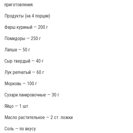
приготовления.
Продукты (на 4 порции)
Фарш куриный — 200 г
Помидоры — 250 г
Лапша — 50 г
Сыр твердый — 40 г
Лук репчатый — 60 г
Морковь — 100 г
Сухари панировочные — 30 г
Яйцо — 1 шт.
Масло растительное — 2 ст. ложки
Соль — по вкусу