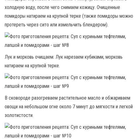
холодную воду, после чего снимаем кожицу. Очищенные
помидоры натираем на крупной терке (также помидоры можно
протереть через сито или измельчить блендером).
Лук и морковь очищаем. Лук нарезаем кубиками, морковь
натираем на крупной терке.
В сковороде разогреваем растительное масло и обжариваем
овощи на небольшом огне около 7 минут до мягкости и легкой
золотистости.