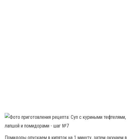
Помидоры опускаем в кипяток на 1 минуту, затем окунаем в