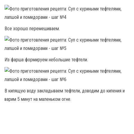
Все хорошо перемешиваем.
Из фарша формируем небольшие тефтели.
В кипящую воду закладываем тефтели, доводим до кипения и
варим 5 минут на маленьком огне.