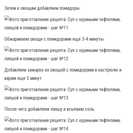
Затем к овощам добавляем помидоры.
Обжариваем овощи с помидорами еще 3-4 минуты.
Добавляем зажарку из овощей с помидорами в кастрюлю и
варим еще 5 минут.
После чего добавляем лапшу и всыпаем соль.