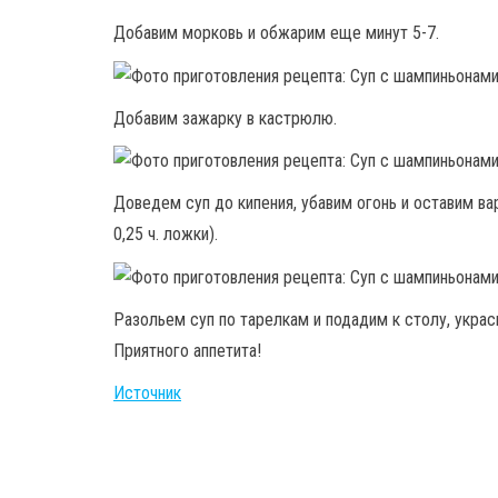
Добавим морковь и обжарим еще минут 5-7.
Добавим зажарку в кастрюлю.
Доведем суп до кипения, убавим огонь и оставим ва
0,25 ч. ложки).
Разольем суп по тарелкам и подадим к столу, украс
Приятного аппетита!
Источник