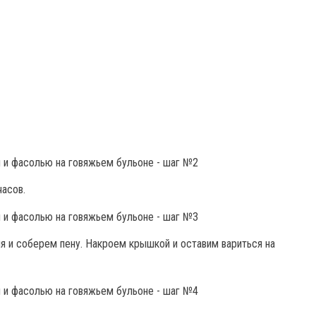
часов.
я и соберем пену. Накроем крышкой и оставим вариться на