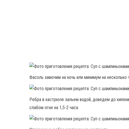
Фасоль замочим на ночь или минимум на несколько 
Ребра в кастрюле зальем водой, доведем до кипени
слабом огне на 1,5-2 часа.