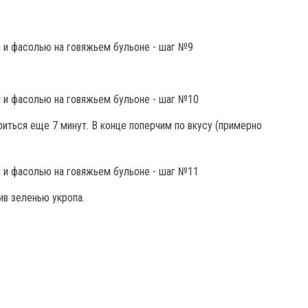
риться еще 7 минут. В конце поперчим по вкусу (примерно
ив зеленью укропа.