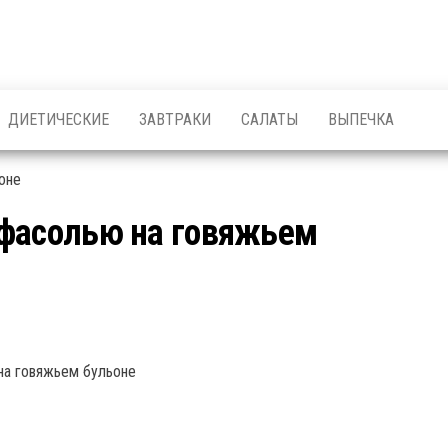
ДИЕТИЧЕСКИЕ
ЗАВТРАКИ
САЛАТЫ
ВЫПЕЧКА
 фасолью на говяжьем