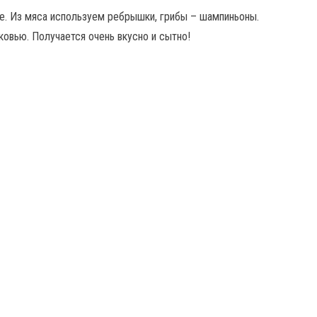
е. Из мяса используем ребрышки, грибы – шампиньоны.
овью. Получается очень вкусно и сытно!