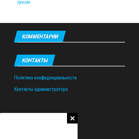
луком
КОММЕНТАРИИ
КОНТАКТЫ
Политика конфиденциальности
Контакты администратора