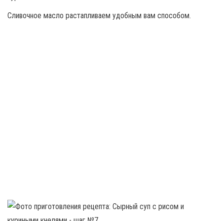
Сливочное масло растапливаем удобным вам способом.