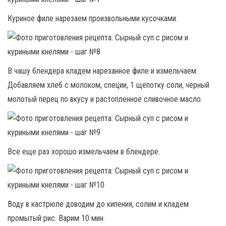
Куриное филе нарезаем произвольными кусочками.
В чашу блендера кладем нарезанное филе и измельчаем.
Добавляем хлеб с молоком, специи, 1 щепотку соли, черный
молотый перец по вкусу и растопленное сливочное масло.
Все еще раз хорошо измельчаем в блендере.
Воду в кастрюле доводим до кипения, солим и кладем
промытый рис. Варим 10 мин.