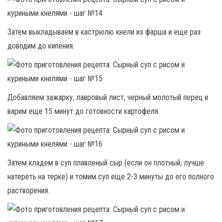
Затем выкладываем в кастрюлю кнели из фарша и еще раз
доводим до кипения.
Добавляем зажарку, лавровый лист, черный молотый перец и
варим еще 15 минут до готовности картофеля.
Затем кладем в суп плавленый сыр (если он плотный, лучше
натереть на терке) и томим суп еще 2-3 минуты до его полного
растворения.