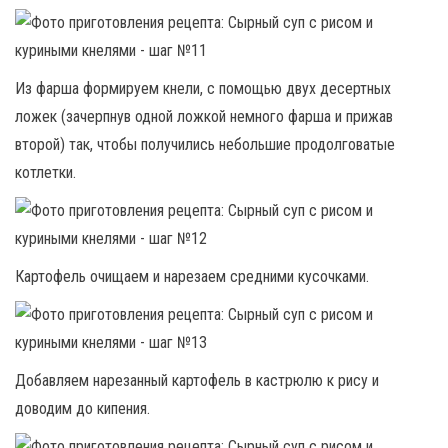
Из фарша формируем кнели, с помощью двух десертных
ложек (зачерпнув одной ложкой немного фарша и прижав
второй) так, чтобы получились небольшие продолговатые
котлетки.
Картофель очищаем и нарезаем средними кусочками.
Добавляем нарезанный картофель в кастрюлю к рису и
доводим до кипения.