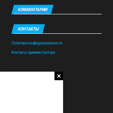
КОММЕНТАРИИ
КОНТАКТЫ
Политика конфиденциальности
Контакты администратора