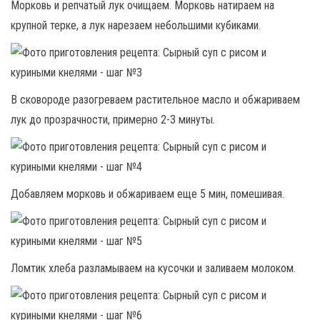
Морковь и репчатый лук очищаем. Морковь натираем на
крупной терке, а лук нарезаем небольшими кубиками.
В сковороде разогреваем растительное масло и обжариваем
лук до прозрачности, примерно 2-3 минуты.
Добавляем морковь и обжариваем еще 5 мин, помешивая.
Ломтик хлеба разламываем на кусочки и заливаем молоком.