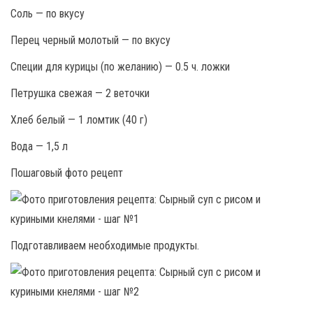
Соль — по вкусу
Перец черный молотый — по вкусу
Специи для курицы (по желанию) — 0.5 ч. ложки
Петрушка свежая — 2 веточки
Хлеб белый — 1 ломтик (40 г)
Вода — 1,5 л
Пошаговый фото рецепт
Подготавливаем необходимые продукты.