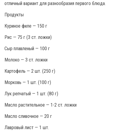
отличный вариант для разнообразия первого блюда.
Продукты
Куриное филе — 150 г
Рис — 75 г (3 ст. ложки)
Сыр плавленый — 100 г
Молоко — 3 ст. ложки
Картофель — 2 шт. (250 г)
Морковь — 1 шт. (100 г)
Лук репчатый — 1 шт. (80 г)
Масло растительное — 1-2 ст. ложки
Масло сливочное — 20 г
Лавровый лист — 1 шт.