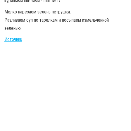
Мелко нарезаем зелень петрушки.
Разливаем суп по тарелкам и посыпаем измельченной
зеленью.
Источник