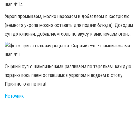
Укроп промываем, мелко нарезаем и добавляем в кастрюлю
(немного укропа можно оставить для подачи блюда). Доводим
суп до кипения, добавляем соль по вкусу и выключаем огонь.
Сырный суп с шампиньонами разливаем по тарелкам, каждую
порцию посыпаем оставшимся укропом и подаем к столу.
Приятного аппетита!
Источник