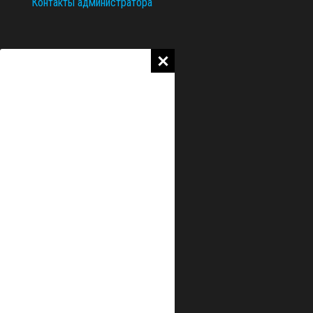
Контакты администратора