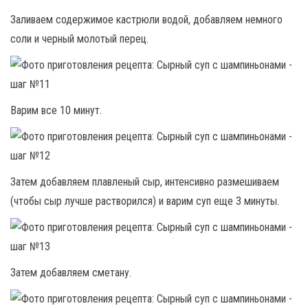
Заливаем содержимое кастрюли водой, добавляем немного
соли и черный молотый перец.
Варим все 10 минут.
Затем добавляем плавленый сыр, интенсивно размешиваем
(чтобы сыр лучше растворился) и варим суп еще 3 минуты.
Затем добавляем сметану.