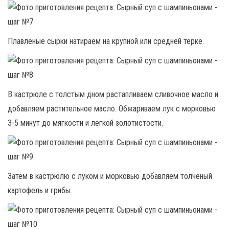
Плавленые сырки натираем на крупной или средней терке.
В кастрюле с толстым дном растапливаем сливочное масло и
добавляем растительное масло. Обжариваем лук с морковью
3-5 минут до мягкости и легкой золотистости.
Затем в кастрюлю с луком и морковью добавляем толченый
картофель и грибы.