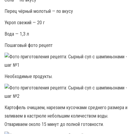
Перец чёрный молотый — по вкусу
Укроп свежий — 20 г
Вода — 1,3 л
Пошаговый фото рецепт
Необходимые продукты.
Картофель очищаем, нарезаем кусочками среднего размера и
заливаем в кастрюле небольшим количеством воды.
Отвариваем около 15 минут до полной готовности.