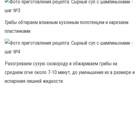
Грибы обтираем влажным кухонным полотенцем и нарезаем
пластинками.
Разогреваем сухую сковороду и обжариваем грибы на
среднем огне около 7-10 минут, до уменьшения их в размере и
испарения лишней жидкости.