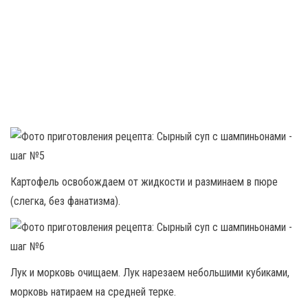
Картофель освобождаем от жидкости и разминаем в пюре
(слегка, без фанатизма).
Лук и морковь очищаем. Лук нарезаем небольшими кубиками,
морковь натираем на средней терке.